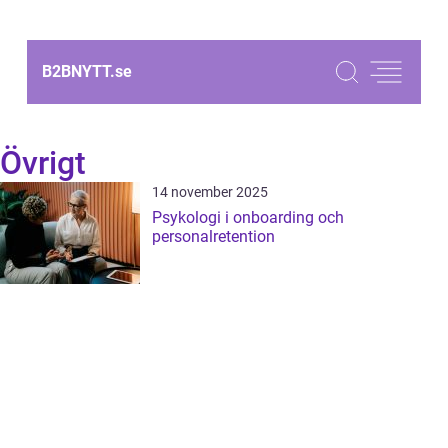
B2BNYTT.
se
Övrigt
14 november 2025
Psykologi i onboarding och
personalretention