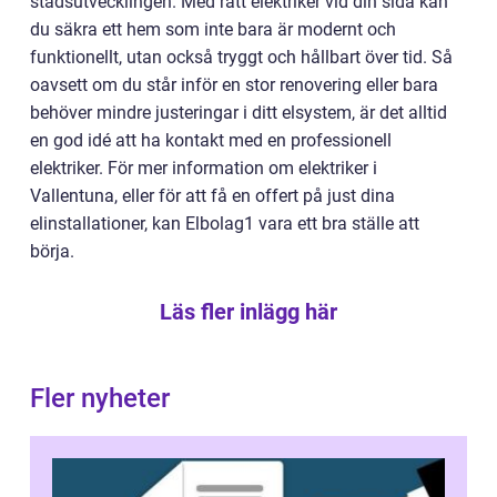
stadsutvecklingen. Med rätt elektriker vid din sida kan
du säkra ett hem som inte bara är modernt och
funktionellt, utan också tryggt och hållbart över tid. Så
oavsett om du står inför en stor renovering eller bara
behöver mindre justeringar i ditt elsystem, är det alltid
en god idé att ha kontakt med en professionell
elektriker. För mer information om elektriker i
Vallentuna, eller för att få en offert på just dina
elinstallationer, kan Elbolag1 vara ett bra ställe att
börja.
Läs fler inlägg här
Fler nyheter