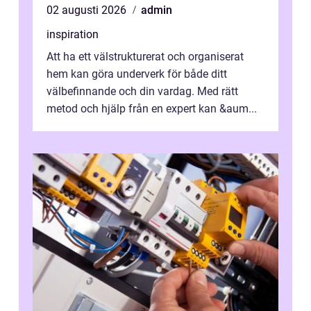
02 augusti 2026
admin
inspiration
Att ha ett välstrukturerat och organiserat
hem kan göra underverk för både ditt
välbefinnande och din vardag. Med rätt
metod och hjälp från en expert kan &aum...