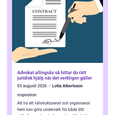
Advokat allingsås så hittar du rätt
juridisk hjälp när det verkligen gäller
03 augusti 2026
Lotta Albertsson
inspiration
Att ha ett välstrukturerat och organiserat
hem kan göra underverk för både ditt