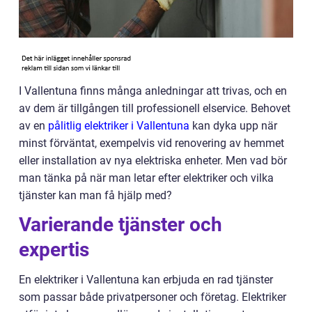
I Vallentuna finns många anledningar att trivas, och en
av dem är tillgången till professionell elservice. Behovet
av en
pålitlig elektriker i Vallentuna
kan dyka upp när
minst förväntat, exempelvis vid renovering av hemmet
eller installation av nya elektriska enheter. Men vad bör
man tänka på när man letar efter elektriker och vilka
tjänster kan man få hjälp med?
Varierande tjänster och
expertis
En elektriker i Vallentuna kan erbjuda en rad tjänster
som passar både privatpersoner och företag. Elektriker