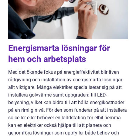
Energismarta lösningar för
hem och arbetsplats
Med det ökande fokus på energieffektivitet blir även
rådgivning och installation av energismarta lösningar
allt viktigare. Många elektriker specialiserar sig på att
installera golvvärme samt uppgradera till LED-
belysning, vilket kan bidra till att hålla energikostnader
på en rimlig nivå. För den som funderar på att installera
solceller eller behöver en laddstation för elbil hemma
kan en elektriker också hjälpa till att planera och
genomföra lösningar som uppfyller både behov och