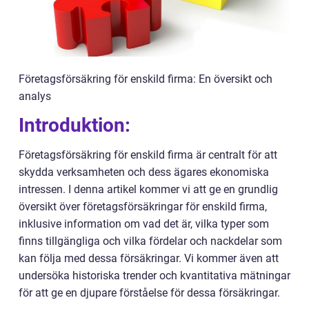
Företagsförsäkring för enskild firma: En översikt och
analys
Introduktion:
Företagsförsäkring för enskild firma är centralt för att
skydda verksamheten och dess ägares ekonomiska
intressen. I denna artikel kommer vi att ge en grundlig
översikt över företagsförsäkringar för enskild firma,
inklusive information om vad det är, vilka typer som
finns tillgängliga och vilka fördelar och nackdelar som
kan följa med dessa försäkringar. Vi kommer även att
undersöka historiska trender och kvantitativa mätningar
för att ge en djupare förståelse för dessa försäkringar.