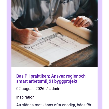
Bas P i praktiken: Ansvar, regler och
smart arbetsmiljö i byggprojekt
02 augusti 2026
admin
inspiration
Att slänga mat känns ofta onödigt, både för