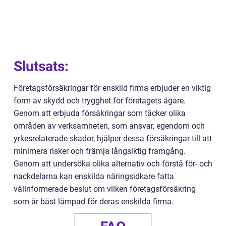
Slutsats:
Företagsförsäkringar för enskild firma erbjuder en viktig
form av skydd och trygghet för företagets ägare.
Genom att erbjuda försäkringar som täcker olika
områden av verksamheten, som ansvar, egendom och
yrkesrelaterade skador, hjälper dessa försäkringar till att
minimera risker och främja långsiktig framgång.
Genom att undersöka olika alternativ och förstå för- och
nackdelarna kan enskilda näringsidkare fatta
välinformerade beslut om vilken företagsförsäkring
som är bäst lämpad för deras enskilda firma.