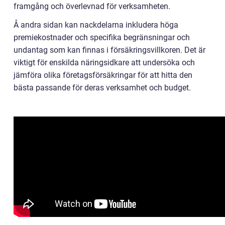
framgång och överlevnad för verksamheten.
Å andra sidan kan nackdelarna inkludera höga
premiekostnader och specifika begränsningar och
undantag som kan finnas i försäkringsvillkoren. Det är
viktigt för enskilda näringsidkare att undersöka och
jämföra olika företagsförsäkringar för att hitta den
bästa passande för deras verksamhet och budget.