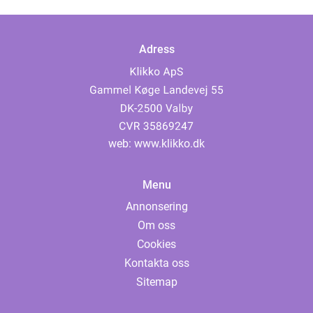
Adress
web:
www.klikko.dk
Menu
Annonsering
Om oss
Cookies
Kontakta oss
Sitemap