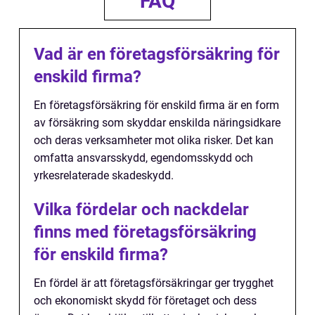
FAQ
Vad är en företagsförsäkring för
enskild firma?
En företagsförsäkring för enskild firma är en form
av försäkring som skyddar enskilda näringsidkare
och deras verksamheter mot olika risker. Det kan
omfatta ansvarsskydd, egendomsskydd och
yrkesrelaterade skadeskydd.
Vilka fördelar och nackdelar
finns med företagsförsäkring
för enskild firma?
En fördel är att företagsförsäkringar ger trygghet
och ekonomiskt skydd för företaget och dess