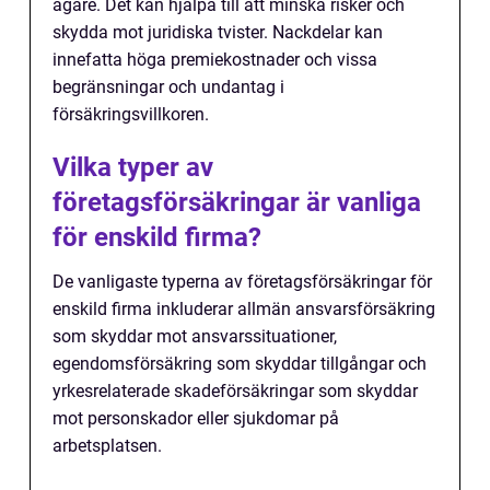
ägare. Det kan hjälpa till att minska risker och
skydda mot juridiska tvister. Nackdelar kan
innefatta höga premiekostnader och vissa
begränsningar och undantag i
försäkringsvillkoren.
Vilka typer av
företagsförsäkringar är vanliga
för enskild firma?
De vanligaste typerna av företagsförsäkringar för
enskild firma inkluderar allmän ansvarsförsäkring
som skyddar mot ansvarssituationer,
egendomsförsäkring som skyddar tillgångar och
yrkesrelaterade skadeförsäkringar som skyddar
mot personskador eller sjukdomar på
arbetsplatsen.