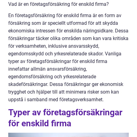
Vad är en företagsförsäkring för enskild firma?
En företagsförsäkring för enskild firma är en form av
försäkring som är speciellt utformad för att skydda
ekonomiska intressen för enskilda näringsidkare. Dessa
försäkringar täcker olika områden som kan vara kritiska
för verksamheten, inklusive ansvarsskydd,
egendomsskydd och yrkesrelaterade skador. Vanliga
typer av företagsförsäkringar för enskild firma
innefattar allmän ansvarsförsäkring,
egendomsförsäkring och yrkesrelaterade
skadeförsäkringar. Dessa försäkringar ger ekonomisk
trygghet och hjälper till att minimera risker som kan
uppstå i samband med företagsverksamhet.
Typer av företagsförsäkringar
för enskild firma