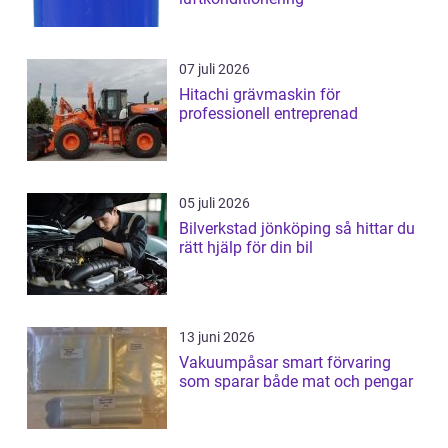
07 juli 2026
Hitachi grävmaskin för
professionell entreprenad
05 juli 2026
Bilverkstad jönköping så hittar du
rätt hjälp för din bil
13 juni 2026
Vakuumpåsar smart förvaring
som sparar både mat och pengar