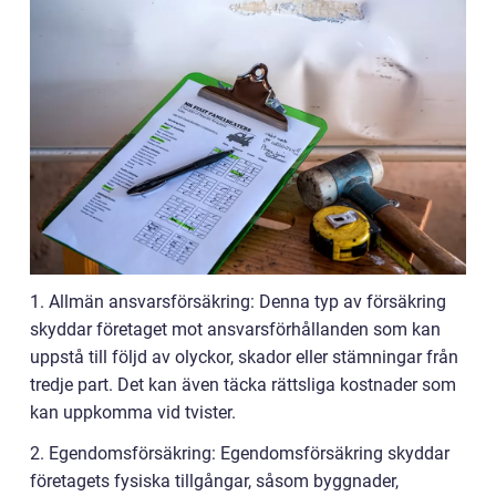
1. Allmän ansvarsförsäkring: Denna typ av försäkring
skyddar företaget mot ansvarsförhållanden som kan
uppstå till följd av olyckor, skador eller stämningar från
tredje part. Det kan även täcka rättsliga kostnader som
kan uppkomma vid tvister.
2. Egendomsförsäkring: Egendomsförsäkring skyddar
företagets fysiska tillgångar, såsom byggnader,