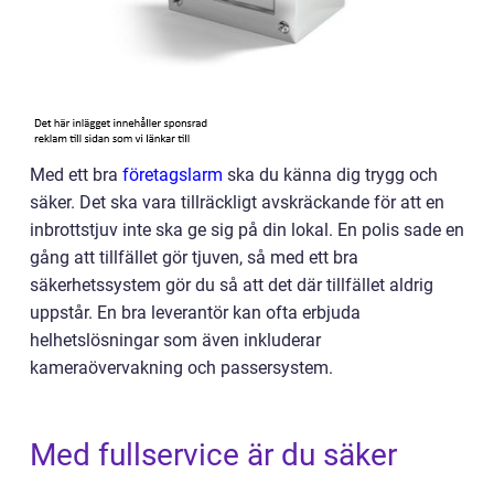
Med ett bra
företagslarm
ska du känna dig trygg och
säker. Det ska vara tillräckligt avskräckande för att en
inbrottstjuv inte ska ge sig på din lokal. En polis sade en
gång att tillfället gör tjuven, så med ett bra
säkerhetssystem gör du så att det där tillfället aldrig
uppstår. En bra leverantör kan ofta erbjuda
helhetslösningar som även inkluderar
kameraövervakning och passersystem.
Med fullservice är du säker