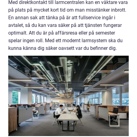
Med direktkontakt till larmcentralen kan en väktare vara
på plats på mycket kort tid om man misstänker inbrott.
En annan sak att tänka på är att fullservice ingår i
avtalet, så du kan vara säker på att tjänsten fungerar
optimalt. Att du är på affärsresa eller på semester
spelar ingen roll. Med ett modernt larmsystem ska du
kunna känna dig säker oavsett var du befinner dig.