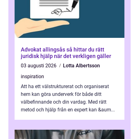
Advokat allingsås så hittar du rätt
juridisk hjälp när det verkligen gäller
03 augusti 2026
Lotta Albertsson
inspiration
Att ha ett välstrukturerat och organiserat
hem kan göra underverk för både ditt
välbefinnande och din vardag. Med rätt
metod och hjälp från en expert kan &aum...