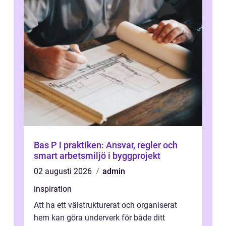
Bas P i praktiken: Ansvar, regler och
smart arbetsmiljö i byggprojekt
02 augusti 2026
admin
inspiration
Att ha ett välstrukturerat och organiserat
hem kan göra underverk för både ditt