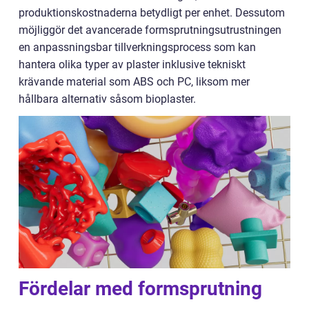
produktionskostnaderna betydligt per enhet. Dessutom
möjliggör det avancerade formsprutningsutrustningen
en anpassningsbar tillverkningsprocess som kan
hantera olika typer av plaster inklusive tekniskt
krävande material som ABS och PC, liksom mer
hållbara alternativ såsom bioplaster.
Fördelar med formsprutning