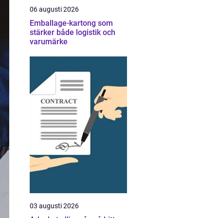
06 augusti 2026
Emballage-kartong som
stärker både logistik och
varumärke
03 augusti 2026