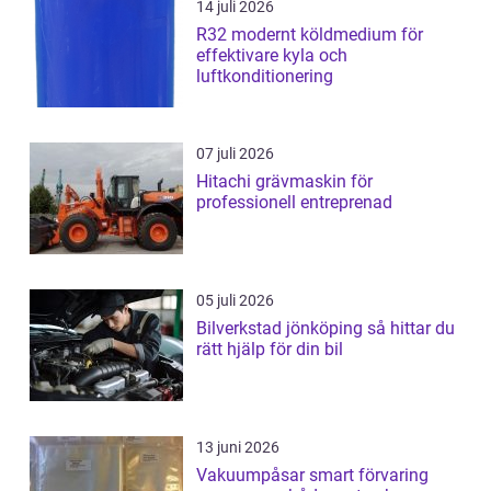
14 juli 2026
R32 modernt köldmedium för
effektivare kyla och
luftkonditionering
07 juli 2026
Hitachi grävmaskin för
professionell entreprenad
05 juli 2026
Bilverkstad jönköping så hittar du
rätt hjälp för din bil
13 juni 2026
Vakuumpåsar smart förvaring