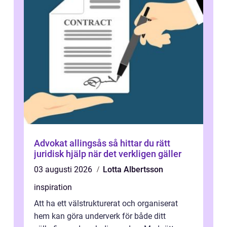
Advokat allingsås så hittar du rätt
juridisk hjälp när det verkligen gäller
03 augusti 2026
Lotta Albertsson
inspiration
Att ha ett välstrukturerat och organiserat
hem kan göra underverk för både ditt