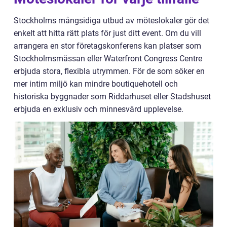
Stockholms mångsidiga utbud av möteslokaler gör det
enkelt att hitta rätt plats för just ditt event. Om du vill
arrangera en stor företagskonferens kan platser som
Stockholmsmässan eller Waterfront Congress Centre
erbjuda stora, flexibla utrymmen. För de som söker en
mer intim miljö kan mindre boutiquehotell och
historiska byggnader som Riddarhuset eller Stadshuset
erbjuda en exklusiv och minnesvärd upplevelse.