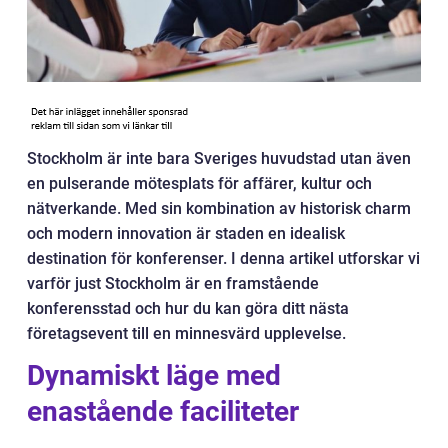
Stockholm är inte bara Sveriges huvudstad utan även
en pulserande mötesplats för affärer, kultur och
nätverkande. Med sin kombination av historisk charm
och modern innovation är staden en idealisk
destination för konferenser. I denna artikel utforskar vi
varför just Stockholm är en framstående
konferensstad och hur du kan göra ditt nästa
företagsevent till en minnesvärd upplevelse.
Dynamiskt läge med
enastående faciliteter