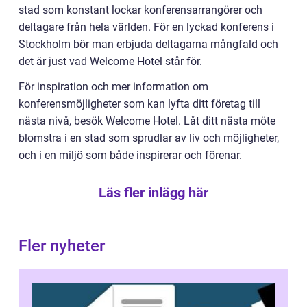
stad som konstant lockar konferensarrangörer och
deltagare från hela världen. För en lyckad konferens i
Stockholm bör man erbjuda deltagarna mångfald och
det är just vad Welcome Hotel står för.
För inspiration och mer information om
konferensmöjligheter som kan lyfta ditt företag till
nästa nivå, besök Welcome Hotel. Låt ditt nästa möte
blomstra i en stad som sprudlar av liv och möjligheter,
och i en miljö som både inspirerar och förenar.
Läs fler inlägg här
Fler nyheter