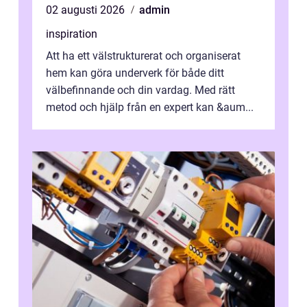
02 augusti 2026
admin
inspiration
Att ha ett välstrukturerat och organiserat
hem kan göra underverk för både ditt
välbefinnande och din vardag. Med rätt
metod och hjälp från en expert kan &aum...