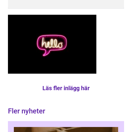
Läs fler inlägg här
Fler nyheter