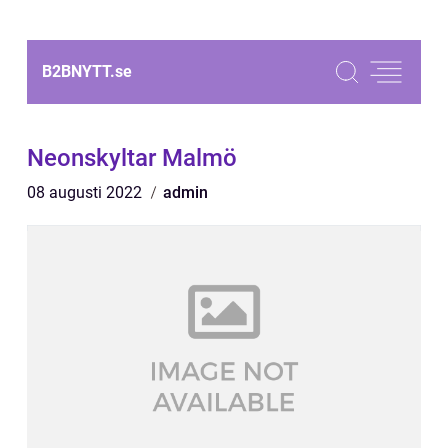
B2BNYTT.
se
Neonskyltar Malmö
08 augusti 2022
admin