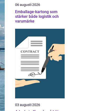
06 augusti 2026
Emballage-kartong som
stärker både logistik och
varumärke
03 augusti 2026