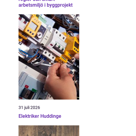
arbetsmiljö i byggprojekt
31 juli 2026
Elektriker Huddinge