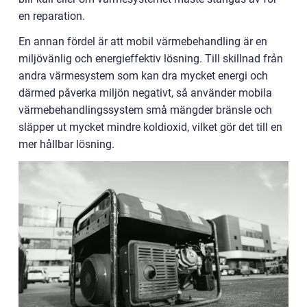
en reparation.
En annan fördel är att mobil värmebehandling är en
miljövänlig och energieffektiv lösning. Till skillnad från
andra värmesystem som kan dra mycket energi och
därmed påverka miljön negativt, så använder mobila
värmebehandlingssystem små mängder bränsle och
släpper ut mycket mindre koldioxid, vilket gör det till en
mer hållbar lösning.