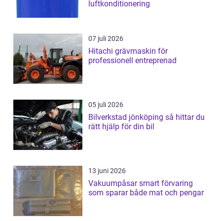
luftkonditionering
07 juli 2026
Hitachi grävmaskin för
professionell entreprenad
05 juli 2026
Bilverkstad jönköping så hittar du
rätt hjälp för din bil
13 juni 2026
Vakuumpåsar smart förvaring
som sparar både mat och pengar