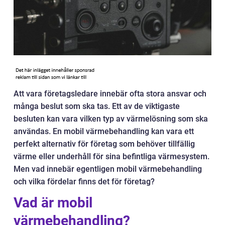
Att vara företagsledare innebär ofta stora ansvar och
många beslut som ska tas. Ett av de viktigaste
besluten kan vara vilken typ av värmelösning som ska
användas. En mobil värmebehandling kan vara ett
perfekt alternativ för företag som behöver tillfällig
värme eller underhåll för sina befintliga värmesystem.
Men vad innebär egentligen mobil värmebehandling
och vilka fördelar finns det för företag?
Vad är mobil
värmebehandling?