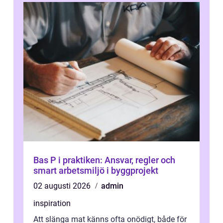
Bas P i praktiken: Ansvar, regler och
smart arbetsmiljö i byggprojekt
02 augusti 2026
admin
inspiration
Att slänga mat känns ofta onödigt, både för