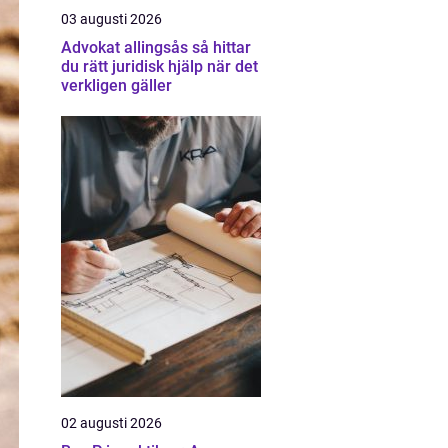
03 augusti 2026
Advokat allingsås så hittar
du rätt juridisk hjälp när det
verkligen gäller
02 augusti 2026