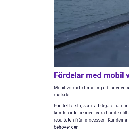
Fördelar med mobil
Mobil värmebehandling erbjuder en r
material.
För det första, som vi tidigare nämnd
kunden inte behöver vara bunden till
resultaten från processen. Kunderna 
behöver den.