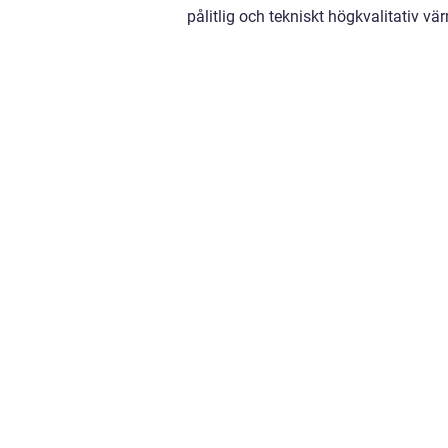
pålitlig och tekniskt högkvalitativ v