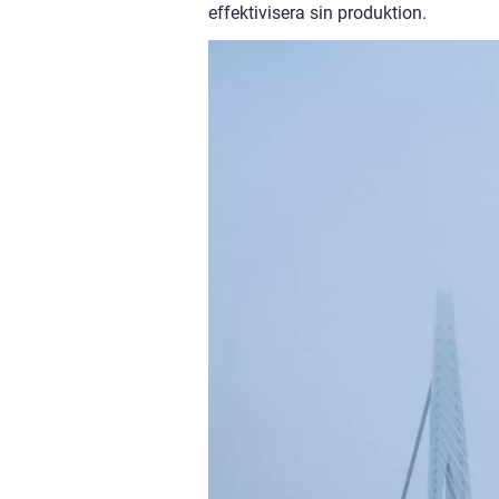
effektivisera sin produktion.