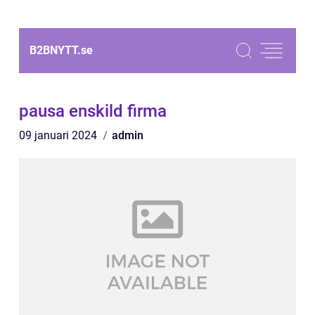
B2BNYTT.
se
pausa enskild firma
09 januari 2024
admin