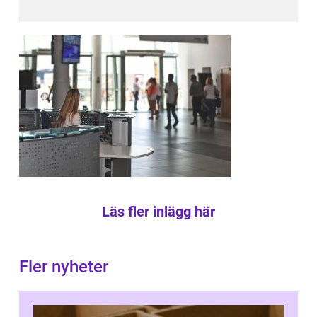
Läs fler inlägg här
Fler nyheter