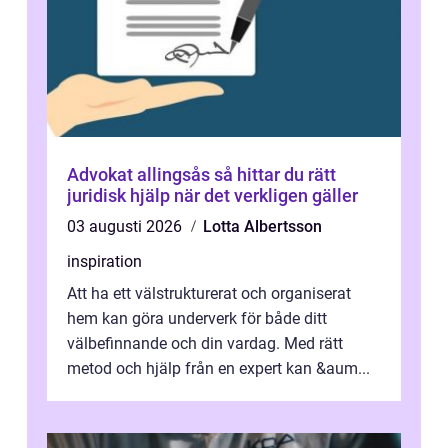
Advokat allingsås så hittar du rätt
juridisk hjälp när det verkligen gäller
03 augusti 2026
Lotta Albertsson
inspiration
Att ha ett välstrukturerat och organiserat
hem kan göra underverk för både ditt
välbefinnande och din vardag. Med rätt
metod och hjälp från en expert kan &aum...