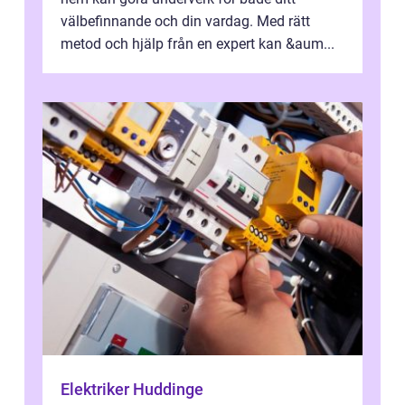
välbefinnande och din vardag. Med rätt
metod och hjälp från en expert kan &aum...
Elektriker Huddinge