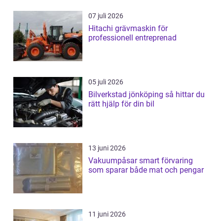
07 juli 2026
Hitachi grävmaskin för
professionell entreprenad
05 juli 2026
Bilverkstad jönköping så hittar du
rätt hjälp för din bil
13 juni 2026
Vakuumpåsar smart förvaring
som sparar både mat och pengar
11 juni 2026