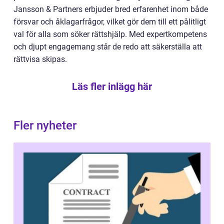
Jansson & Partners erbjuder bred erfarenhet inom både
försvar och åklagarfrågor, vilket gör dem till ett pålitligt
val för alla som söker rättshjälp. Med expertkompetens
och djupt engagemang står de redo att säkerställa att
rättvisa skipas.
Läs fler inlägg här
Fler nyheter