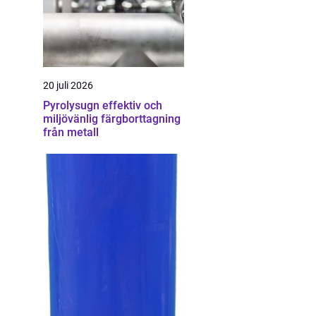
20 juli 2026
Pyrolysugn effektiv och
miljövänlig färgborttagning
från metall