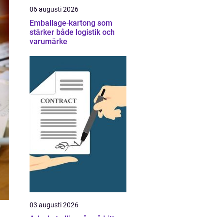
06 augusti 2026
Emballage-kartong som
stärker både logistik och
varumärke
03 augusti 2026