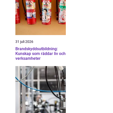
31 juli 2026
Brandskyddsutbildning:
Kunskap som räddar liv och
verksamheter