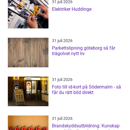
31 juli 2026
Elektriker Huddinge
31 juli 2026
Parkettslipning göteborg så får
trägolvet nytt liv
31 juli 2026
Foto till id-kort på Södermalm - så
får du rätt bild direkt
31 juli 2026
Brandskyddsutbildning: Kunskap