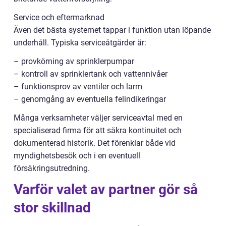
Service och eftermarknad
Även det bästa systemet tappar i funktion utan löpande
underhåll. Typiska serviceåtgärder är:
– provkörning av sprinklerpumpar
– kontroll av sprinklertank och vattennivåer
– funktionsprov av ventiler och larm
– genomgång av eventuella felindikeringar
Många verksamheter väljer serviceavtal med en
specialiserad firma för att säkra kontinuitet och
dokumenterad historik. Det förenklar både vid
myndighetsbesök och i en eventuell
försäkringsutredning.
Varför valet av partner gör så
stor skillnad