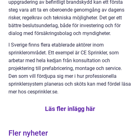
uppgradering av befintligt brandskydd kan ett första
steg vara att ta en oberoende genomgång av dagens
risker, regelkrav och tekniska möjligheter. Det ger ett
bättre beslutsunderlag, både för investering och för
dialog med försäkringsbolag och myndigheter.
I Sverige finns flera etablerade aktörer inom
sprinklerområdet. Ett exempel är CE Sprinkler, som
arbetar med hela kedjan från konsultation och
projektering till prefabricering, montage och service.
Den som vill fördjupa sig mer i hur professionella
sprinklersystem planeras och sköts kan med fördel läsa
mer hos cesprinkler.se.
Läs fler inlägg här
Fler nyheter