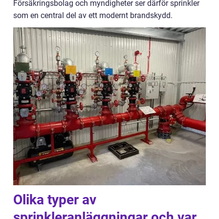
Försäkringsbolag och myndigheter ser därför sprinkler
som en central del av ett modernt brandskydd.
Olika typer av
sprinkleranläggningar och var