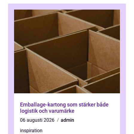
Emballage-kartong som stärker både
logistik och varumärke
06 augusti 2026
admin
inspiration