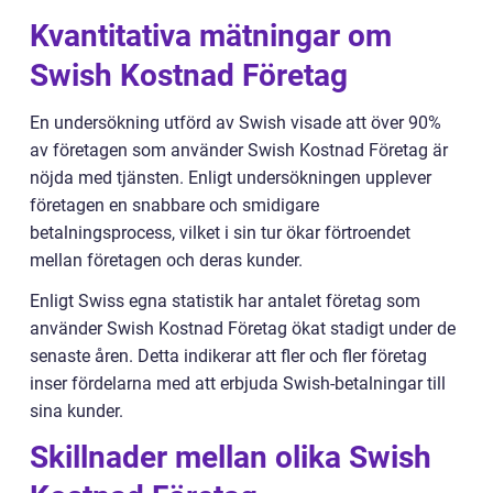
Kvantitativa mätningar om
Swish Kostnad Företag
En undersökning utförd av Swish visade att över 90%
av företagen som använder Swish Kostnad Företag är
nöjda med tjänsten. Enligt undersökningen upplever
företagen en snabbare och smidigare
betalningsprocess, vilket i sin tur ökar förtroendet
mellan företagen och deras kunder.
Enligt Swiss egna statistik har antalet företag som
använder Swish Kostnad Företag ökat stadigt under de
senaste åren. Detta indikerar att fler och fler företag
inser fördelarna med att erbjuda Swish-betalningar till
sina kunder.
Skillnader mellan olika Swish