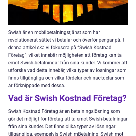
Swish är en mobilbetalningstjänst som har
revolutionerat sättet vi betalar och överför pengar på. I
denna artikel ska vi fokusera på ”Swish Kostnad
Företag”, vilket innebär möjligheten att företag kan ta
emot Swish-betalningar från sina kunder. Vi kommer att
utforska vad detta innebär, vilka typer av lösningar som
finns tillgängliga och vilka fördelar och nackdelar som
är förknippade med dessa.
Vad är Swish Kostnad Företag?
Swish Kostnad Företag är en betalningslösning som
gör det möjligt för företag att ta emot Swish-betalningar
från sina kunder. Det finns olika typer av lösningar
tillgängliga, exempelvis Swish mBetalning, Swish mot