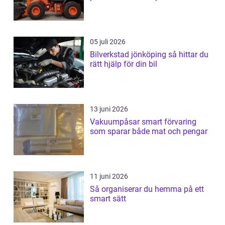
05 juli 2026
Bilverkstad jönköping så hittar du
rätt hjälp för din bil
13 juni 2026
Vakuumpåsar smart förvaring
som sparar både mat och pengar
11 juni 2026
Så organiserar du hemma på ett
smart sätt