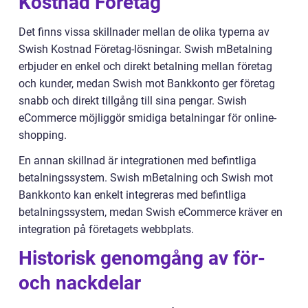
Kostnad Företag
Det finns vissa skillnader mellan de olika typerna av
Swish Kostnad Företag-lösningar. Swish mBetalning
erbjuder en enkel och direkt betalning mellan företag
och kunder, medan Swish mot Bankkonto ger företag
snabb och direkt tillgång till sina pengar. Swish
eCommerce möjliggör smidiga betalningar för online-
shopping.
En annan skillnad är integrationen med befintliga
betalningssystem. Swish mBetalning och Swish mot
Bankkonto kan enkelt integreras med befintliga
betalningssystem, medan Swish eCommerce kräver en
integration på företagets webbplats.
Historisk genomgång av för-
och nackdelar