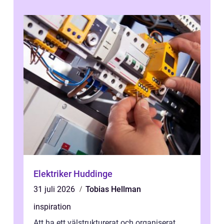
Elektriker Huddinge
31 juli 2026
Tobias Hellman
inspiration
Att ha ett välstrukturerat och organiserat