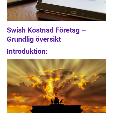
Swish Kostnad Företag –
Grundlig översikt
Introduktion: