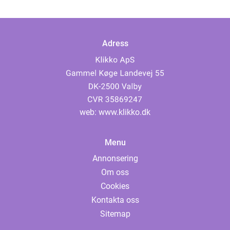
Adress
web:
www.klikko.dk
Menu
Annonsering
Om oss
Cookies
Kontakta oss
Sitemap