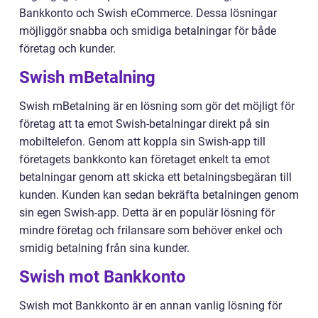
Bankkonto och Swish eCommerce. Dessa lösningar
möjliggör snabba och smidiga betalningar för både
företag och kunder.
Swish mBetalning
Swish mBetalning är en lösning som gör det möjligt för
företag att ta emot Swish-betalningar direkt på sin
mobiltelefon. Genom att koppla sin Swish-app till
företagets bankkonto kan företaget enkelt ta emot
betalningar genom att skicka ett betalningsbegäran till
kunden. Kunden kan sedan bekräfta betalningen genom
sin egen Swish-app. Detta är en populär lösning för
mindre företag och frilansare som behöver enkel och
smidig betalning från sina kunder.
Swish mot Bankkonto
Swish mot Bankkonto är en annan vanlig lösning för