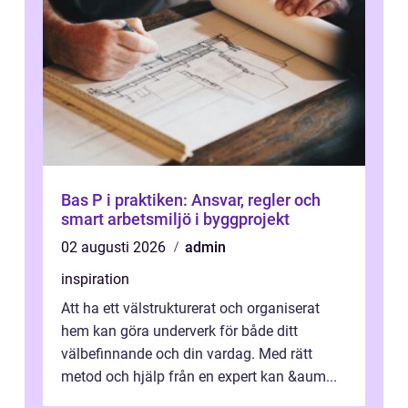
Bas P i praktiken: Ansvar, regler och
smart arbetsmiljö i byggprojekt
02 augusti 2026
admin
inspiration
Att ha ett välstrukturerat och organiserat
hem kan göra underverk för både ditt
välbefinnande och din vardag. Med rätt
metod och hjälp från en expert kan &aum...