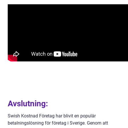
Avslutning:
Swish Kostnad Företag har blivit en populär
betalningslösning för företag i Sverige. Genom att