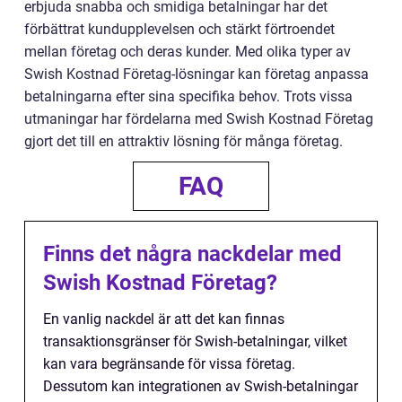
erbjuda snabba och smidiga betalningar har det
förbättrat kundupplevelsen och stärkt förtroendet
mellan företag och deras kunder. Med olika typer av
Swish Kostnad Företag-lösningar kan företag anpassa
betalningarna efter sina specifika behov. Trots vissa
utmaningar har fördelarna med Swish Kostnad Företag
gjort det till en attraktiv lösning för många företag.
FAQ
Finns det några nackdelar med
Swish Kostnad Företag?
En vanlig nackdel är att det kan finnas
transaktionsgränser för Swish-betalningar, vilket
kan vara begränsande för vissa företag.
Dessutom kan integrationen av Swish-betalningar