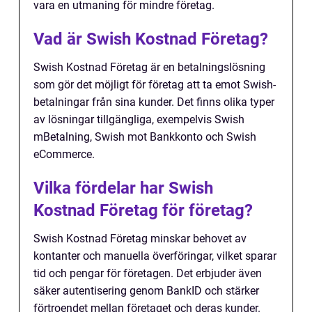
vara en utmaning för mindre företag.
Vad är Swish Kostnad Företag?
Swish Kostnad Företag är en betalningslösning
som gör det möjligt för företag att ta emot Swish-
betalningar från sina kunder. Det finns olika typer
av lösningar tillgängliga, exempelvis Swish
mBetalning, Swish mot Bankkonto och Swish
eCommerce.
Vilka fördelar har Swish
Kostnad Företag för företag?
Swish Kostnad Företag minskar behovet av
kontanter och manuella överföringar, vilket sparar
tid och pengar för företagen. Det erbjuder även
säker autentisering genom BankID och stärker
förtroendet mellan företaget och deras kunder.