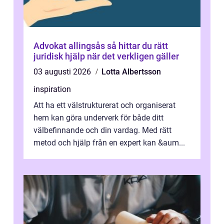
Advokat allingsås så hittar du rätt
juridisk hjälp när det verkligen gäller
03 augusti 2026
Lotta Albertsson
inspiration
Att ha ett välstrukturerat och organiserat
hem kan göra underverk för både ditt
välbefinnande och din vardag. Med rätt
metod och hjälp från en expert kan &aum...