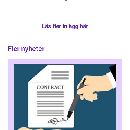
Läs fler inlägg här
Fler nyheter