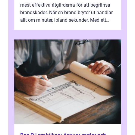
mest effektiva åtgärderna för att begränsa
brandskador. När en brand bryter ut handlar
allt om minuter, ibland sekunder. Med ett
automatiskt system som reagerar...