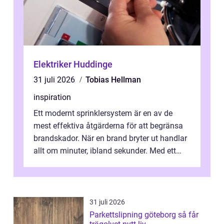
Elektriker Huddinge
31 juli 2026
Tobias Hellman
inspiration
Ett modernt sprinklersystem är en av de
mest effektiva åtgärderna för att begränsa
brandskador. När en brand bryter ut handlar
allt om minuter, ibland sekunder. Med ett
automatiskt system som reagerar...
31 juli 2026
Parkettslipning göteborg så får