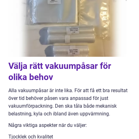
Välja rätt vakuumpåsar för
olika behov
Alla vakuumpåsar är inte lika. För att få ett bra resultat
över tid behöver påsen vara anpassad för just
vakuumförpackning. Den ska tåla både mekanisk
belastning, kyla och ibland även uppvärmning.
Några viktiga aspekter när du väljer:
Tjocklek och kvalitet