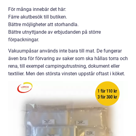
För många innebär det här:
Färre akutbesök till butiken.
Bättre möjligheter att storhandla.
Bättre utnyttjande av erbjudanden på större
förpackningar.
Vakuumpåsar används inte bara till mat. De fungerar
även bra för förvaring av saker som ska hållas torra och
rena, till exempel campingutrustning, dokument eller
textilier. Men den största vinsten uppstår oftast i köket.