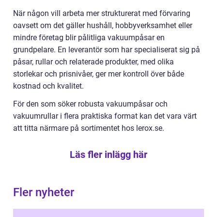
När någon vill arbeta mer strukturerat med förvaring
oavsett om det gäller hushåll, hobbyverksamhet eller
mindre företag blir pålitliga vakuumpåsar en
grundpelare. En leverantör som har specialiserat sig på
påsar, rullar och relaterade produkter, med olika
storlekar och prisnivåer, ger mer kontroll över både
kostnad och kvalitet.
För den som söker robusta vakuumpåsar och
vakuumrullar i flera praktiska format kan det vara värt
att titta närmare på sortimentet hos lerox.se.
Läs fler inlägg här
Fler nyheter