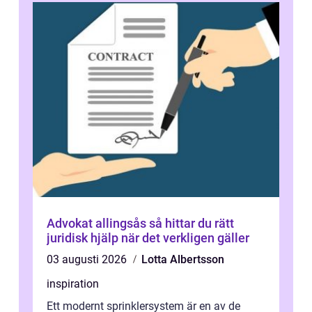
Advokat allingsås så hittar du rätt
juridisk hjälp när det verkligen gäller
03 augusti 2026
Lotta Albertsson
inspiration
Ett modernt sprinklersystem är en av de