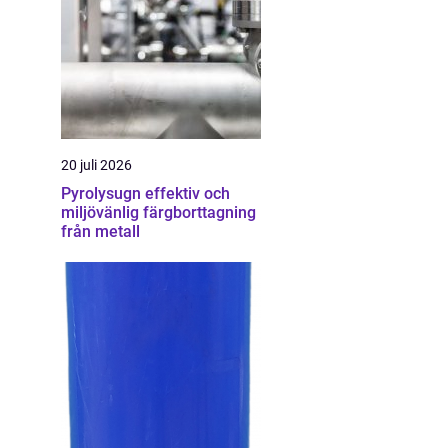
20 juli 2026
Pyrolysugn effektiv och
miljövänlig färgborttagning
från metall