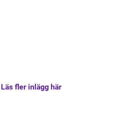
Läs fler inlägg här