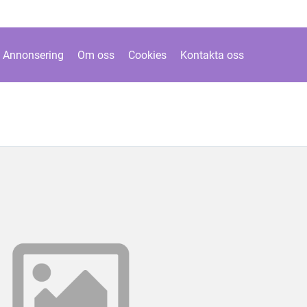
Annonsering
Om oss
Cookies
Kontakta oss