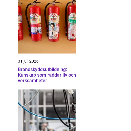
31 juli 2026
Brandskyddsutbildning:
Kunskap som räddar liv och
verksamheter