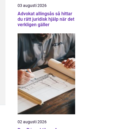
03 augusti 2026
Advokat allingsås så hittar
du rätt juridisk hjälp när det
verkligen gäller
02 augusti 2026