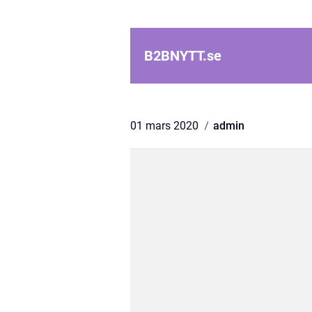
B2BNYTT.
se
01 mars 2020
admin