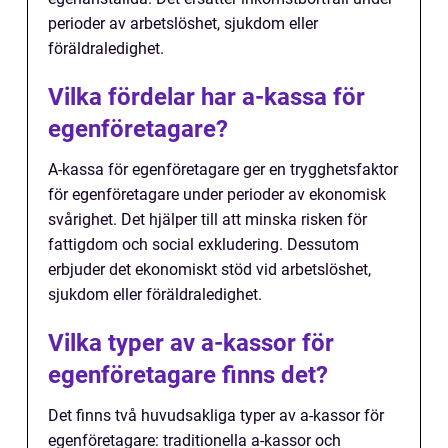
perioder av arbetslöshet, sjukdom eller
föräldraledighet.
Vilka fördelar har a-kassa för
egenföretagare?
A-kassa för egenföretagare ger en trygghetsfaktor
för egenföretagare under perioder av ekonomisk
svårighet. Det hjälper till att minska risken för
fattigdom och social exkludering. Dessutom
erbjuder det ekonomiskt stöd vid arbetslöshet,
sjukdom eller föräldraledighet.
Vilka typer av a-kassor för
egenföretagare finns det?
Det finns två huvudsakliga typer av a-kassor för
egenföretagare: traditionella a-kassor och