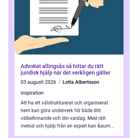
Advokat allingsås så hittar du rätt
juridisk hjälp när det verkligen gäller
03 augusti 2026
Lotta Albertsson
inspiration
Att ha ett välstrukturerat och organiserat
hem kan göra underverk för både ditt
välbefinnande och din vardag. Med rätt
metod och hjälp från en expert kan &aum...