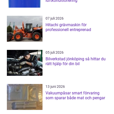
luftkonditionering
07 juli 2026
Hitachi grävmaskin för
professionell entreprenad
05 juli 2026
Bilverkstad jönköping så hittar du
rätt hjälp för din bil
13 juni 2026
Vakuumpåsar smart förvaring
som sparar både mat och pengar