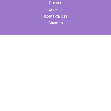
Om oss
Cookies
Kontakta oss
Sitemap