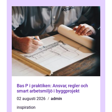
Bas P i praktiken: Ansvar, regler och
smart arbetsmiljö i byggprojekt
02 augusti 2026
admin
inspiration