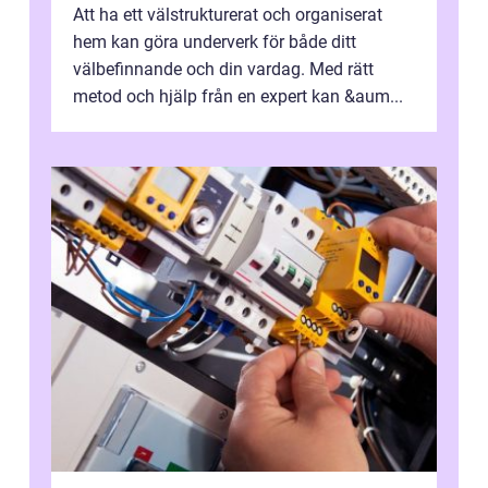
Att ha ett välstrukturerat och organiserat
hem kan göra underverk för både ditt
välbefinnande och din vardag. Med rätt
metod och hjälp från en expert kan &aum...