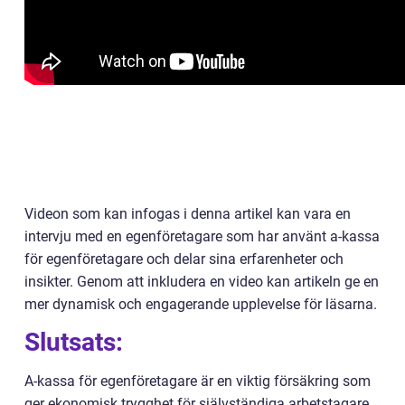
Videon som kan infogas i denna artikel kan vara en
intervju med en egenföretagare som har använt a-kassa
för egenföretagare och delar sina erfarenheter och
insikter. Genom att inkludera en video kan artikeln ge en
mer dynamisk och engagerande upplevelse för läsarna.
Slutsats:
A-kassa för egenföretagare är en viktig försäkring som
ger ekonomisk trygghet för självständiga arbetstagare.