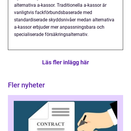
alternativa a-kassor. Traditionella a-kassor är
vanligtvis fackförbundsbaserade med
standardiserade skyddsnivåer medan alternativa
a-kassor erbjuder mer anpassningsbara och
specialiserade försäkringsalternativ.
Läs fler inlägg här
Fler nyheter