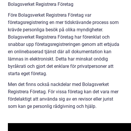
Bolagsverket Registrera Företag
Före Bolagsverket Registrera Företag var
företagsregistrering en mer tidskrävande process som
krävde personliga besök på olika myndigheter.
Bolagsverket Registrera Företag har förenklat och
snabbar upp företagsregistreringen genom att erbjuda
en onlinebaserad tjänst där all dokumentation kan
lämnas in elektroniskt. Detta har minskat onödig
byråkrati och gjort det enklare för privatpersoner att
starta eget företag.
Men det finns också nackdelar med Bolagsverket
Registrera Företag. För vissa företag kan det vara mer
fördelaktigt att använda sig av en revisor eller jurist
som kan ge personlig rådgivning och hjälp.