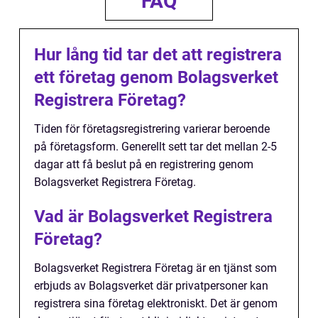
FAQ
Hur lång tid tar det att registrera
ett företag genom Bolagsverket
Registrera Företag?
Tiden för företagsregistrering varierar beroende
på företagsform. Generellt sett tar det mellan 2-5
dagar att få beslut på en registrering genom
Bolagsverket Registrera Företag.
Vad är Bolagsverket Registrera
Företag?
Bolagsverket Registrera Företag är en tjänst som
erbjuds av Bolagsverket där privatpersoner kan
registrera sina företag elektroniskt. Det är genom