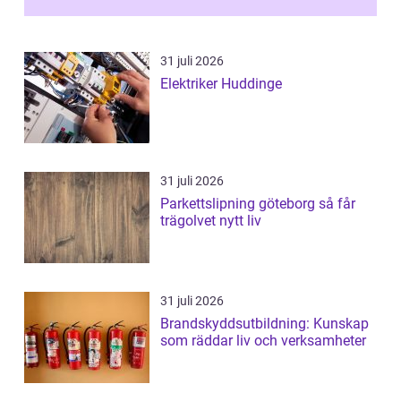
31 juli 2026
Elektriker Huddinge
31 juli 2026
Parkettslipning göteborg så får
trägolvet nytt liv
31 juli 2026
Brandskyddsutbildning: Kunskap
som räddar liv och verksamheter