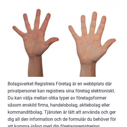
Bolagsverket Registrera Företag är en webbplats där
privatpersoner kan registrera sina företag elektroniskt.
Du kan välja mellan olika typer av företagsformer
såsom enskild firma, handelsbolag, aktiebolag eller
kommanditbolag. Tjänsten är lätt att använda och ger
dig all den information och de formulär du behöver för
att komma igång med din företagsregistrering.