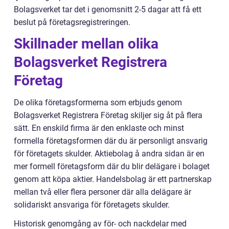
Bolagsverket tar det i genomsnitt 2-5 dagar att få ett
beslut på företagsregistreringen.
Skillnader mellan olika
Bolagsverket Registrera
Företag
De olika företagsformerna som erbjuds genom
Bolagsverket Registrera Företag skiljer sig åt på flera
sätt. En enskild firma är den enklaste och minst
formella företagsformen där du är personligt ansvarig
för företagets skulder. Aktiebolag å andra sidan är en
mer formell företagsform där du blir delägare i bolaget
genom att köpa aktier. Handelsbolag är ett partnerskap
mellan två eller flera personer där alla delägare är
solidariskt ansvariga för företagets skulder.
Historisk genomgång av för- och nackdelar med