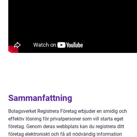
Sammanfattning
Bolagsverket Registrera Företag erbjuder en smidig och
effektiv lösning för privatpersoner som vill starta eget
företag. Genom deras webbplats kan du registrera ditt
företag elektroniskt och få all nödvändig information