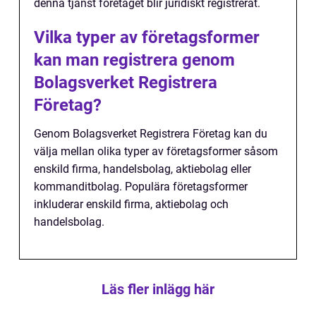
denna tjänst företaget blir juridiskt registrerat.
Vilka typer av företagsformer
kan man registrera genom
Bolagsverket Registrera
Företag?
Genom Bolagsverket Registrera Företag kan du
välja mellan olika typer av företagsformer såsom
enskild firma, handelsbolag, aktiebolag eller
kommanditbolag. Populära företagsformer
inkluderar enskild firma, aktiebolag och
handelsbolag.
Läs fler inlägg här