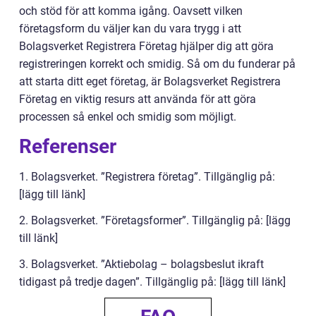
och stöd för att komma igång. Oavsett vilken
företagsform du väljer kan du vara trygg i att
Bolagsverket Registrera Företag hjälper dig att göra
registreringen korrekt och smidig. Så om du funderar på
att starta ditt eget företag, är Bolagsverket Registrera
Företag en viktig resurs att använda för att göra
processen så enkel och smidig som möjligt.
Referenser
1. Bolagsverket. ”Registrera företag”. Tillgänglig på:
[lägg till länk]
2. Bolagsverket. ”Företagsformer”. Tillgänglig på: [lägg
till länk]
3. Bolagsverket. ”Aktiebolag – bolagsbeslut ikraft
tidigast på tredje dagen”. Tillgänglig på: [lägg till länk]