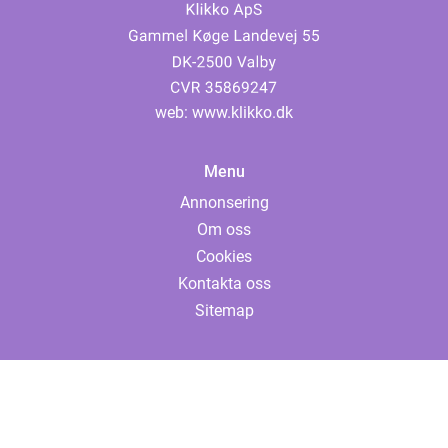
web:
www.klikko.dk
Menu
Annonsering
Om oss
Cookies
Kontakta oss
Sitemap