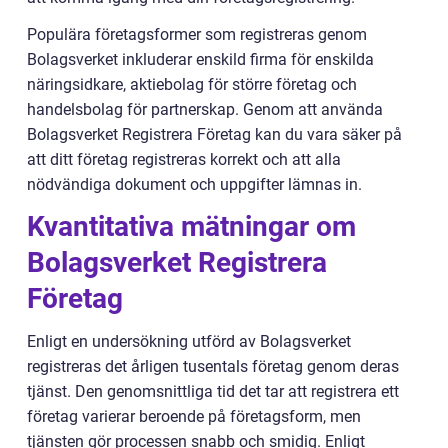
Populära företagsformer som registreras genom
Bolagsverket inkluderar enskild firma för enskilda
näringsidkare, aktiebolag för större företag och
handelsbolag för partnerskap. Genom att använda
Bolagsverket Registrera Företag kan du vara säker på
att ditt företag registreras korrekt och att alla
nödvändiga dokument och uppgifter lämnas in.
Kvantitativa mätningar om
Bolagsverket Registrera
Företag
Enligt en undersökning utförd av Bolagsverket
registreras det årligen tusentals företag genom deras
tjänst. Den genomsnittliga tid det tar att registrera ett
företag varierar beroende på företagsform, men
tjänsten gör processen snabb och smidig. Enligt