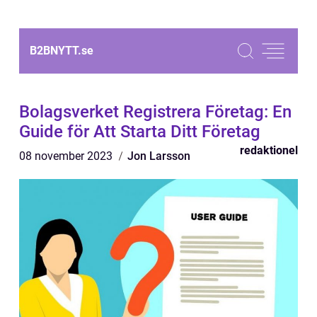
B2BNYTT.
se
Bolagsverket Registrera Företag: En
Guide för Att Starta Ditt Företag
redaktionel
08 november 2023
Jon Larsson