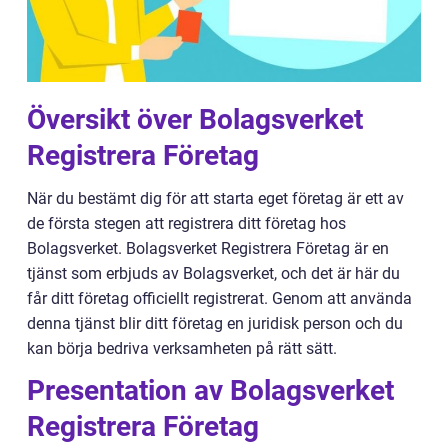
Översikt över Bolagsverket
Registrera Företag
När du bestämt dig för att starta eget företag är ett av
de första stegen att registrera ditt företag hos
Bolagsverket. Bolagsverket Registrera Företag är en
tjänst som erbjuds av Bolagsverket, och det är här du
får ditt företag officiellt registrerat. Genom att använda
denna tjänst blir ditt företag en juridisk person och du
kan börja bedriva verksamheten på rätt sätt.
Presentation av Bolagsverket
Registrera Företag