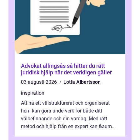
Advokat allingsås så hittar du rätt
juridisk hjälp när det verkligen gäller
03 augusti 2026
Lotta Albertsson
inspiration
Att ha ett välstrukturerat och organiserat
hem kan göra underverk för både ditt
välbefinnande och din vardag. Med rätt
metod och hjälp från en expert kan &aum...