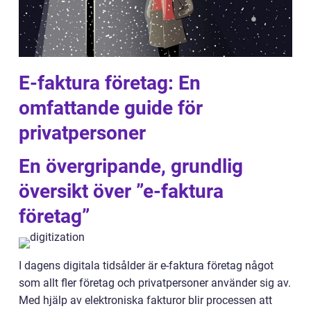
E-faktura företag: En
omfattande guide för
privatpersoner
En övergripande, grundlig
översikt över ”e-faktura
företag”
I dagens digitala tidsålder är e-faktura företag något
som allt fler företag och privatpersoner använder sig av.
Med hjälp av elektroniska fakturor blir processen att