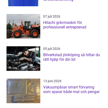
07 juli 2026
Hitachi grävmaskin för
professionell entreprenad
05 juli 2026
Bilverkstad jönköping så hittar du
rätt hjälp för din bil
13 juni 2026
Vakuumpåsar smart förvaring
som sparar både mat och pengar