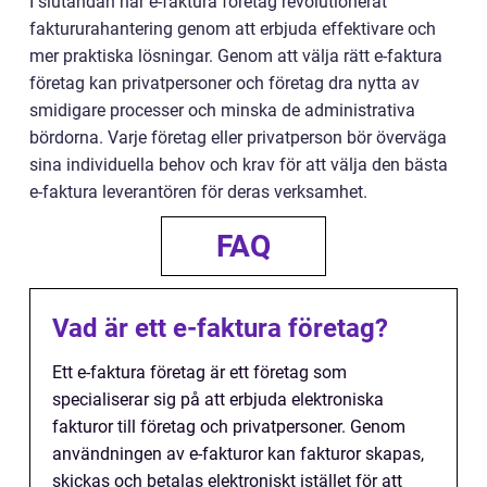
I slutändan har e-faktura företag revolutionerat
faktururahantering genom att erbjuda effektivare och
mer praktiska lösningar. Genom att välja rätt e-faktura
företag kan privatpersoner och företag dra nytta av
smidigare processer och minska de administrativa
bördorna. Varje företag eller privatperson bör överväga
sina individuella behov och krav för att välja den bästa
e-faktura leverantören för deras verksamhet.
FAQ
Vad är ett e-faktura företag?
Ett e-faktura företag är ett företag som
specialiserar sig på att erbjuda elektroniska
fakturor till företag och privatpersoner. Genom
användningen av e-fakturor kan fakturor skapas,
skickas och betalas elektroniskt istället för att