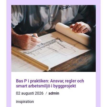
Bas P i praktiken: Ansvar, regler och
smart arbetsmiljö i byggprojekt
02 augusti 2026
admin
inspiration