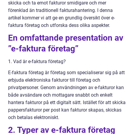
skicka och ta emot fakturor smidigare och mer
förenklad än traditionell fakturahantering. I denna
artikel kommer vi att ge en grundlig översikt över e-
faktura företag och utforska dess olika aspekter.
En omfattande presentation av
”e-faktura företag”
1. Vad är e-faktura företag?
E-faktura företag är företag som specialiserar sig på att
erbjuda elektroniska fakturor till företag och
privatpersoner. Genom användningen av e-fakturor kan
både avsändare och mottagare snabbt och enkelt
hantera fakturor på ett digitalt sätt. Istället för att skicka
pappersfakturor per post kan fakturor skapas, skickas
och betalas elektroniskt.
2. Typer av e-faktura företag