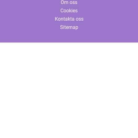
Om oss
Cookies
Kontakta oss
Sitemap