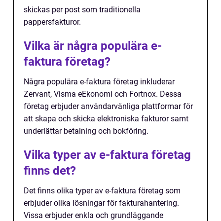
skickas per post som traditionella
pappersfakturor.
Vilka är några populära e-
faktura företag?
Några populära e-faktura företag inkluderar
Zervant, Visma eEkonomi och Fortnox. Dessa
företag erbjuder användarvänliga plattformar för
att skapa och skicka elektroniska fakturor samt
underlättar betalning och bokföring.
Vilka typer av e-faktura företag
finns det?
Det finns olika typer av e-faktura företag som
erbjuder olika lösningar för fakturahantering.
Vissa erbjuder enkla och grundläggande