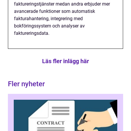
faktureringstjänster medan andra erbjuder mer
avancerade funktioner som automatisk
fakturahantering, integrering med
bokföringssystem och analyser av
faktureringsdata.
Läs fler inlägg här
Fler nyheter