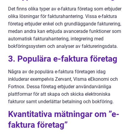
Det finns olika typer av e-faktura företag som erbjuder
olika lösningar för fakturahantering. Vissa e-faktura
företag erbjuder enkel och grundläggande fakturering,
medan andra kan erbjuda avancerade funktioner som
automatisk fakturahantering, integrering med
bokföringssystem och analyser av faktureringsdata.
3. Populära e-faktura företag
Några av de populära e-faktura företagen idag
inkluderar exempelvis Zervant, Visma eEkonomi och
Fortnox. Dessa företag erbjuder användarvänliga
plattformar för att skapa och skicka elektroniska
fakturor samt underlättar betalning och bokföring.
Kvantitativa mätningar om ”e-
faktura företag”