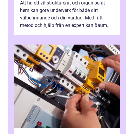
Att ha ett välstrukturerat och organiserat
hem kan göra underverk för både ditt
välbefinnande och din vardag. Med rätt
metod och hjälp från en expert kan &aum...