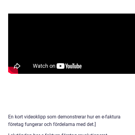
En kort videoklipp som demonstrerar hur en e-faktura
företag fungerar och fördelarna med det.]