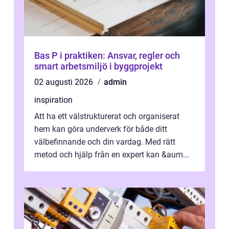
Bas P i praktiken: Ansvar, regler och
smart arbetsmiljö i byggprojekt
02 augusti 2026
admin
inspiration
Att ha ett välstrukturerat och organiserat
hem kan göra underverk för både ditt
välbefinnande och din vardag. Med rätt
metod och hjälp från en expert kan &aum...