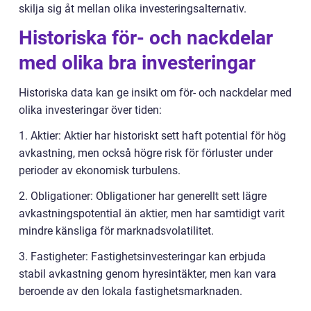
skilja sig åt mellan olika investeringsalternativ.
Historiska för- och nackdelar
med olika bra investeringar
Historiska data kan ge insikt om för- och nackdelar med
olika investeringar över tiden:
1. Aktier: Aktier har historiskt sett haft potential för hög
avkastning, men också högre risk för förluster under
perioder av ekonomisk turbulens.
2. Obligationer: Obligationer har generellt sett lägre
avkastningspotential än aktier, men har samtidigt varit
mindre känsliga för marknadsvolatilitet.
3. Fastigheter: Fastighetsinvesteringar kan erbjuda
stabil avkastning genom hyresintäkter, men kan vara
beroende av den lokala fastighetsmarknaden.