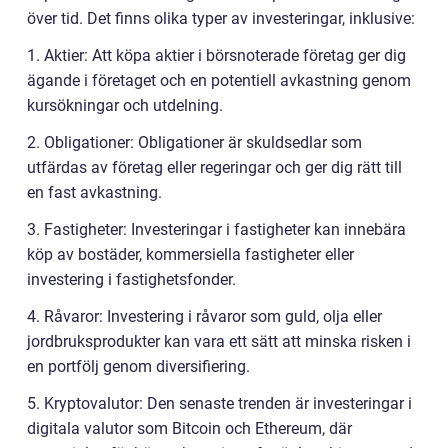
över tid. Det finns olika typer av investeringar, inklusive:
1. Aktier: Att köpa aktier i börsnoterade företag ger dig
ägande i företaget och en potentiell avkastning genom
kursökningar och utdelning.
2. Obligationer: Obligationer är skuldsedlar som
utfärdas av företag eller regeringar och ger dig rätt till
en fast avkastning.
3. Fastigheter: Investeringar i fastigheter kan innebära
köp av bostäder, kommersiella fastigheter eller
investering i fastighetsfonder.
4. Råvaror: Investering i råvaror som guld, olja eller
jordbruksprodukter kan vara ett sätt att minska risken i
en portfölj genom diversifiering.
5. Kryptovalutor: Den senaste trenden är investeringar i
digitala valutor som Bitcoin och Ethereum, där