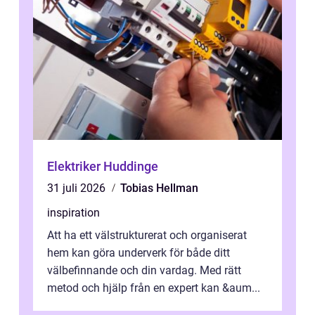
Elektriker Huddinge
31 juli 2026
Tobias Hellman
inspiration
Att ha ett välstrukturerat och organiserat
hem kan göra underverk för både ditt
välbefinnande och din vardag. Med rätt
metod och hjälp från en expert kan &aum...