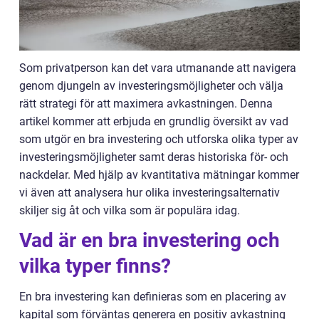
Som privatperson kan det vara utmanande att navigera
genom djungeln av investeringsmöjligheter och välja
rätt strategi för att maximera avkastningen. Denna
artikel kommer att erbjuda en grundlig översikt av vad
som utgör en bra investering och utforska olika typer av
investeringsmöjligheter samt deras historiska för- och
nackdelar. Med hjälp av kvantitativa mätningar kommer
vi även att analysera hur olika investeringsalternativ
skiljer sig åt och vilka som är populära idag.
Vad är en bra investering och
vilka typer finns?
En bra investering kan definieras som en placering av
kapital som förväntas generera en positiv avkastning