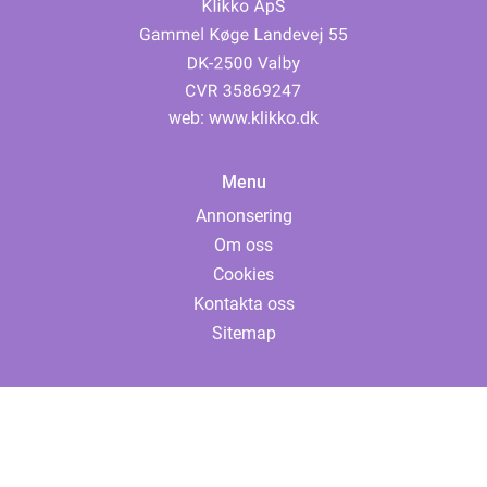
web:
www.klikko.dk
Menu
Annonsering
Om oss
Cookies
Kontakta oss
Sitemap