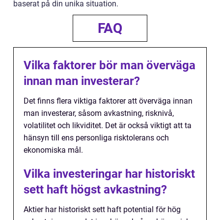
baserat på din unika situation.
FAQ
Vilka faktorer bör man överväga
innan man investerar?
Det finns flera viktiga faktorer att överväga innan
man investerar, såsom avkastning, risknivå,
volatilitet och likviditet. Det är också viktigt att ta
hänsyn till ens personliga risktolerans och
ekonomiska mål.
Vilka investeringar har historiskt
sett haft högst avkastning?
Aktier har historiskt sett haft potential för hög