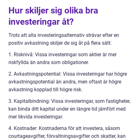
Hur skiljer sig olika bra
investeringar åt?
Trots att alla investeringsalternativ strävar efter en
positiv avkastning skiljer de sig åt på flera sätt:
1. Risknivå: Vissa investeringar som aktier är mer
riskfyllda än andra som obligationer.
2. Avkastningspotential: Vissa investeringar har högre
avkastningspotential än andra, men oftast är högre
avkastning kopplad till högre risk.
3. Kapitalbindning: Vissa investeringar, som fastigheter,
kan binda ditt kapital under en längre tid jämfört med
mer likvida investeringar.
4. Kostnader: Kostnaderna för att investera, såsom
courtageavgifter, förvaltningsavgifter och skatter, kan