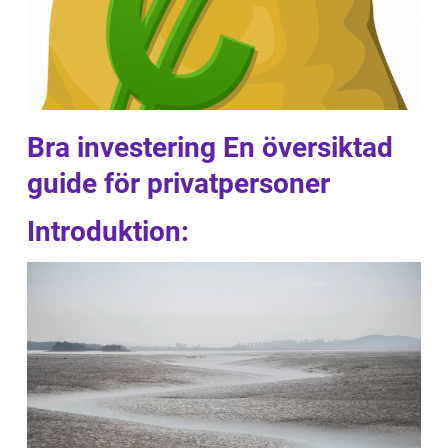
Bra investering En översiktad
guide för privatpersoner
Introduktion: