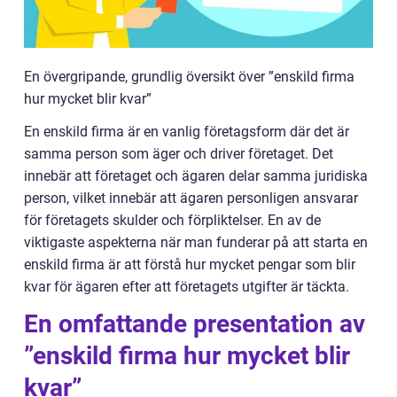
En övergripande, grundlig översikt över ”enskild firma
hur mycket blir kvar”
En enskild firma är en vanlig företagsform där det är
samma person som äger och driver företaget. Det
innebär att företaget och ägaren delar samma juridiska
person, vilket innebär att ägaren personligen ansvarar
för företagets skulder och förpliktelser. En av de
viktigaste aspekterna när man funderar på att starta en
enskild firma är att förstå hur mycket pengar som blir
kvar för ägaren efter att företagets utgifter är täckta.
En omfattande presentation av
”enskild firma hur mycket blir
kvar”