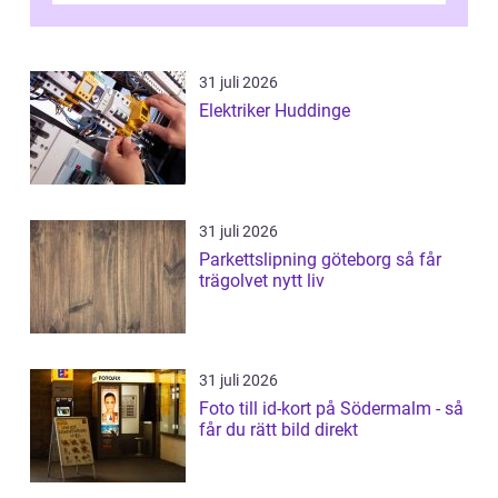
31 juli 2026
Elektriker Huddinge
31 juli 2026
Parkettslipning göteborg så får
trägolvet nytt liv
31 juli 2026
Foto till id-kort på Södermalm - så
får du rätt bild direkt