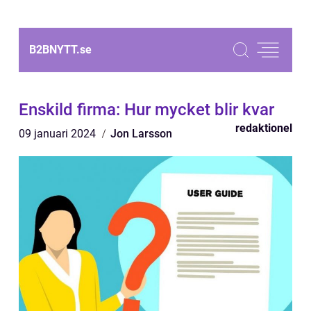
B2BNYTT.
se
Enskild firma: Hur mycket blir kvar
redaktionel
09 januari 2024
Jon Larsson