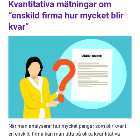
Kvantitativa mätningar om
”enskild firma hur mycket blir
kvar”
När man analyserar hur mycket pengar som blir kvar i
en enskild firma kan man titta på olika kvantitativa