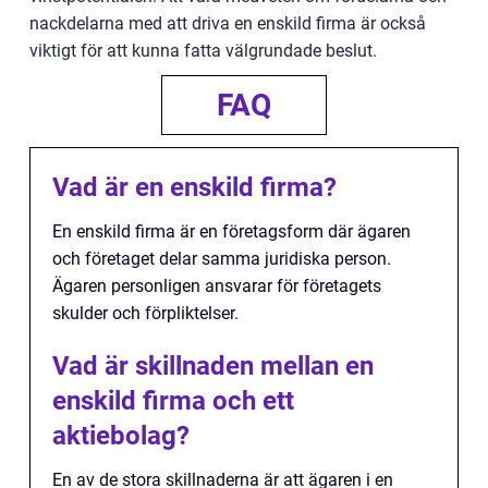
nackdelarna med att driva en enskild firma är också
viktigt för att kunna fatta välgrundade beslut.
FAQ
Vad är en enskild firma?
En enskild firma är en företagsform där ägaren
och företaget delar samma juridiska person.
Ägaren personligen ansvarar för företagets
skulder och förpliktelser.
Vad är skillnaden mellan en
enskild firma och ett
aktiebolag?
En av de stora skillnaderna är att ägaren i en