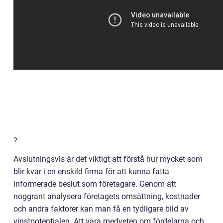
?
Avslutningsvis är det viktigt att förstå hur mycket som
blir kvar i en enskild firma för att kunna fatta
informerade beslut som företagare. Genom att
noggrant analysera företagets omsättning, kostnader
och andra faktorer kan man få en tydligare bild av
vinstpotentialen. Att vara medveten om fördelarna och