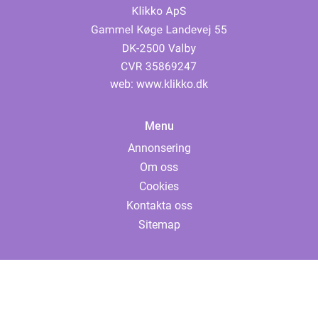
web:
www.klikko.dk
Menu
Annonsering
Om oss
Cookies
Kontakta oss
Sitemap