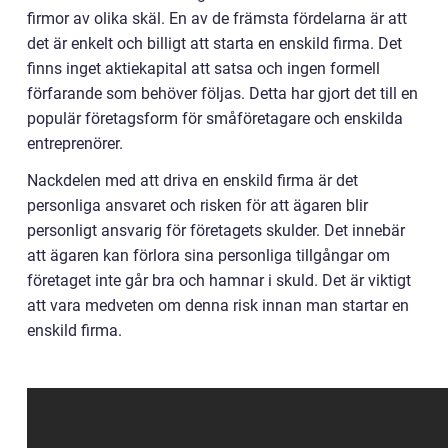
firmor av olika skäl. En av de främsta fördelarna är att
det är enkelt och billigt att starta en enskild firma. Det
finns inget aktiekapital att satsa och ingen formell
förfarande som behöver följas. Detta har gjort det till en
populär företagsform för småföretagare och enskilda
entreprenörer.
Nackdelen med att driva en enskild firma är det
personliga ansvaret och risken för att ägaren blir
personligt ansvarig för företagets skulder. Det innebär
att ägaren kan förlora sina personliga tillgångar om
företaget inte går bra och hamnar i skuld. Det är viktigt
att vara medveten om denna risk innan man startar en
enskild firma.