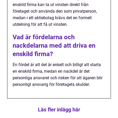
enskild firma kan ta ut vinsten direkt från
företaget och använda den som privatperson,
medan i ett aktiebolag krävs det en formell
utdelning för att få ut vinsten.
Vad är fördelarna och
nackdelarna med att driva en
enskild firma?
En fördel är att det är enkelt och billigt att starta
en enskild firma, medan en nackdel är det
personliga ansvaret och risken för att ägaren blir
personligt ansvarig för företagets skulder.
Läs fler inlägg här