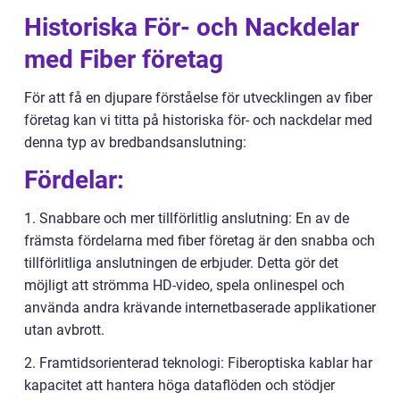
Historiska För- och Nackdelar
med Fiber företag
För att få en djupare förståelse för utvecklingen av fiber
företag kan vi titta på historiska för- och nackdelar med
denna typ av bredbandsanslutning:
Fördelar:
1. Snabbare och mer tillförlitlig anslutning: En av de
främsta fördelarna med fiber företag är den snabba och
tillförlitliga anslutningen de erbjuder. Detta gör det
möjligt att strömma HD-video, spela onlinespel och
använda andra krävande internetbaserade applikationer
utan avbrott.
2. Framtidsorienterad teknologi: Fiberoptiska kablar har
kapacitet att hantera höga dataflöden och stödjer