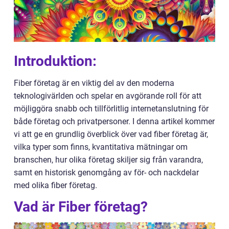
Introduktion:
Fiber företag är en viktig del av den moderna
teknologivärlden och spelar en avgörande roll för att
möjliggöra snabb och tillförlitlig internetanslutning för
både företag och privatpersoner. I denna artikel kommer
vi att ge en grundlig överblick över vad fiber företag är,
vilka typer som finns, kvantitativa mätningar om
branschen, hur olika företag skiljer sig från varandra,
samt en historisk genomgång av för- och nackdelar
med olika fiber företag.
Vad är Fiber företag?