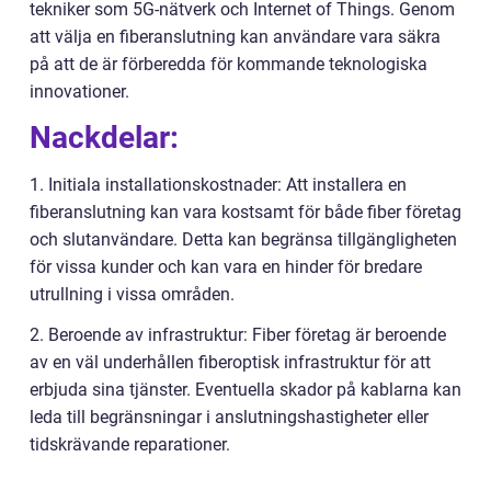
tekniker som 5G-nätverk och Internet of Things. Genom
att välja en fiberanslutning kan användare vara säkra
på att de är förberedda för kommande teknologiska
innovationer.
Nackdelar:
1. Initiala installationskostnader: Att installera en
fiberanslutning kan vara kostsamt för både fiber företag
och slutanvändare. Detta kan begränsa tillgängligheten
för vissa kunder och kan vara en hinder för bredare
utrullning i vissa områden.
2. Beroende av infrastruktur: Fiber företag är beroende
av en väl underhållen fiberoptisk infrastruktur för att
erbjuda sina tjänster. Eventuella skador på kablarna kan
leda till begränsningar i anslutningshastigheter eller
tidskrävande reparationer.