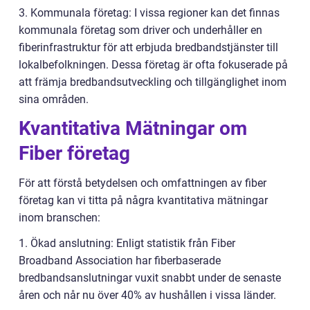
3. Kommunala företag: I vissa regioner kan det finnas
kommunala företag som driver och underhåller en
fiberinfrastruktur för att erbjuda bredbandstjänster till
lokalbefolkningen. Dessa företag är ofta fokuserade på
att främja bredbandsutveckling och tillgänglighet inom
sina områden.
Kvantitativa Mätningar om
Fiber företag
För att förstå betydelsen och omfattningen av fiber
företag kan vi titta på några kvantitativa mätningar
inom branschen:
1. Ökad anslutning: Enligt statistik från Fiber
Broadband Association har fiberbaserade
bredbandsanslutningar vuxit snabbt under de senaste
åren och når nu över 40% av hushållen i vissa länder.