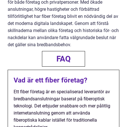
för både företag och privatpersoner. Med ökade
anslutningar, högre hastigheter och förbättrad
tillförlitlighet har fiber företag blivit en nödvändig del av
det moderna digitala landskapet. Genom att förstå
skillnaderna mellan olika företag och historiska för- och
nackdelar kan användare fatta välgrundade beslut när
det gäller sina bredbandsbehov.
FAQ
Vad är ett fiber företag?
Ett fiber företag är en specialiserad leverantör av
bredbandsanslutningar baserat på fiberoptisk
teknologi. Det erbjuder snabbare och mer pålitlig
internetanslutning genom att använda
fiberoptiska kablar istället för traditionella