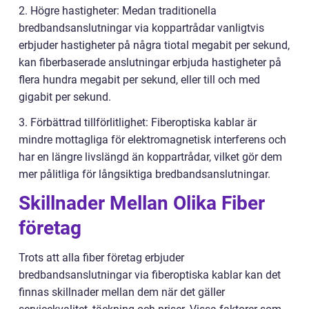
2. Högre hastigheter: Medan traditionella
bredbandsanslutningar via koppartrådar vanligtvis
erbjuder hastigheter på några tiotal megabit per sekund,
kan fiberbaserade anslutningar erbjuda hastigheter på
flera hundra megabit per sekund, eller till och med
gigabit per sekund.
3. Förbättrad tillförlitlighet: Fiberoptiska kablar är
mindre mottagliga för elektromagnetisk interferens och
har en längre livslängd än koppartrådar, vilket gör dem
mer pålitliga för långsiktiga bredbandsanslutningar.
Skillnader Mellan Olika Fiber
företag
Trots att alla fiber företag erbjuder
bredbandsanslutningar via fiberoptiska kablar kan det
finnas skillnader mellan dem när det gäller