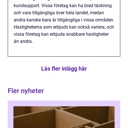
kundsupport. Vissa företag kan ha bred täckning
och vara tillgängliga över hela landet, medan
andra kanske bara är tillgängliga i vissa områden.
Hastigheterna som erbjuds kan också variera, och
vissa företag kan erbjuda snabbare hastigheter
än andra.
Läs fler inlägg här
Fler nyheter