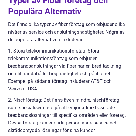
Typer av Fiber företag och
Populära Alternativ
Det finns olika typer av fiber företag som erbjuder olika
nivåer av service och anslutningshastigheter. Några av
de populära alternativen inkluderar:
1. Stora telekommunikationsföretag: Stora
telekommunikationsföretag som erbjuder
bredbandsanslutningar via fiber har en bred täckning
och tillhandahåller hög hastighet och pålitlighet.
Exempel på sådana företag inkluderar AT&T och
Verizon i USA.
2. Nischföretag: Det finns även mindre, nischföretag
som specialiserar sig på att erbjuda fiberbaserade
bredbandslösningar till specifika områden eller företag.
Dessa företag kan erbjuda personligare service och
skräddarsydda lösningar för sina kunder.