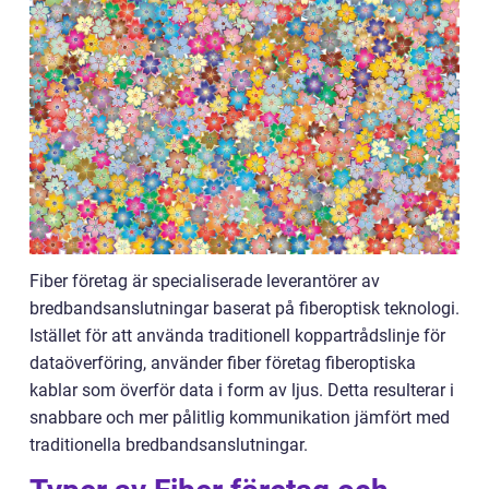
Fiber företag är specialiserade leverantörer av
bredbandsanslutningar baserat på fiberoptisk teknologi.
Istället för att använda traditionell koppartrådslinje för
dataöverföring, använder fiber företag fiberoptiska
kablar som överför data i form av ljus. Detta resulterar i
snabbare och mer pålitlig kommunikation jämfört med
traditionella bredbandsanslutningar.