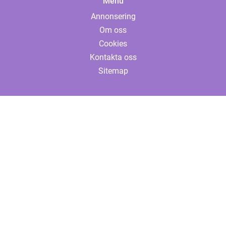
Menu
Annonsering
Om oss
Cookies
Kontakta oss
Sitemap