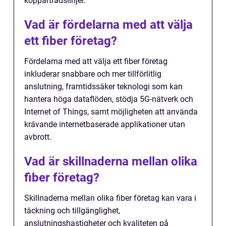
koppartrådslinjer.
Vad är fördelarna med att välja
ett fiber företag?
Fördelarna med att välja ett fiber företag
inkluderar snabbare och mer tillförlitlig
anslutning, framtidssäker teknologi som kan
hantera höga dataflöden, stödja 5G-nätverk och
Internet of Things, samt möjligheten att använda
krävande internetbaserade applikationer utan
avbrott.
Vad är skillnaderna mellan olika
fiber företag?
Skillnaderna mellan olika fiber företag kan vara i
täckning och tillgänglighet,
anslutningshastigheter och kvaliteten på