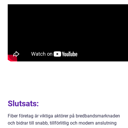
Slutsats:
Fiber företag är viktiga aktörer på bredbandsmarknaden
och bidrar till snabb, tillförlitlig och modern anslutning