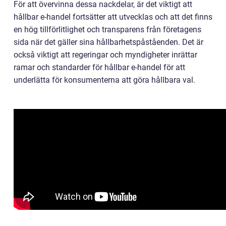
För att övervinna dessa nackdelar, är det viktigt att
hållbar e-handel fortsätter att utvecklas och att det finns
en hög tillförlitlighet och transparens från företagens
sida när det gäller sina hållbarhetspåståenden. Det är
också viktigt att regeringar och myndigheter inrättar
ramar och standarder för hållbar e-handel för att
underlätta för konsumenterna att göra hållbara val.