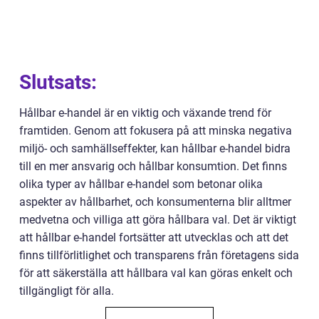
Slutsats:
Hållbar e-handel är en viktig och växande trend för
framtiden. Genom att fokusera på att minska negativa
miljö- och samhällseffekter, kan hållbar e-handel bidra
till en mer ansvarig och hållbar konsumtion. Det finns
olika typer av hållbar e-handel som betonar olika
aspekter av hållbarhet, och konsumenterna blir alltmer
medvetna och villiga att göra hållbara val. Det är viktigt
att hållbar e-handel fortsätter att utvecklas och att det
finns tillförlitlighet och transparens från företagens sida
för att säkerställa att hållbara val kan göras enkelt och
tillgängligt för alla.