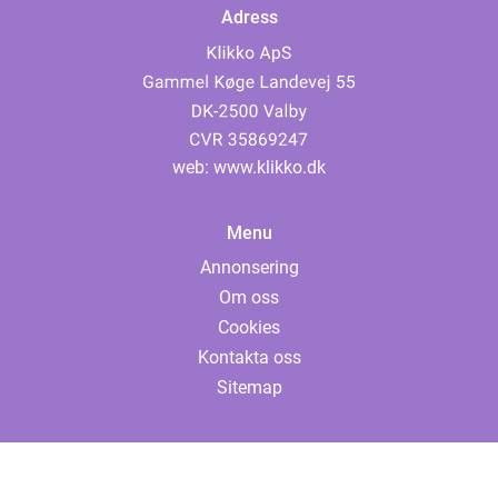
Adress
web:
www.klikko.dk
Menu
Annonsering
Om oss
Cookies
Kontakta oss
Sitemap