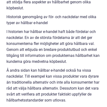
att stödja flera aspekter av hållbarhet genom olika
köpbeslut.
Historisk genomgång av för- och nackdelar med olika
typer av hållbar e-handel
I historien har hållbar e-handel haft både fördelar och
nackdelar. En av de största fördelarna är att det ger
konsumenterna fler möjligheter att göra hållbara val.
Genom att erbjuda en bredare produktutbud och enkel
tillgång till information om produkternas hållbarhet kan
kunderna göra medvetna köpbeslut.
Å andra sidan kan hållbar e-handel också ha vissa
nackdelar. Till exempel kan vissa produkter vara dyrare
än traditionella alternativ och inte alla konsumenter har
råd att välja hållbara alternativ. Dessutom kan det vara
svårt att verifiera att produkter faktiskt uppfyller de
hållbarhetsstandarder som utlovas.