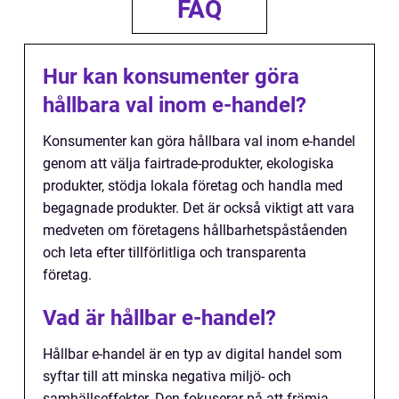
FAQ
Hur kan konsumenter göra
hållbara val inom e-handel?
Konsumenter kan göra hållbara val inom e-handel
genom att välja fairtrade-produkter, ekologiska
produkter, stödja lokala företag och handla med
begagnade produkter. Det är också viktigt att vara
medveten om företagens hållbarhetspåståenden
och leta efter tillförlitliga och transparenta
företag.
Vad är hållbar e-handel?
Hållbar e-handel är en typ av digital handel som
syftar till att minska negativa miljö- och
samhällseffekter. Den fokuserar på att främja