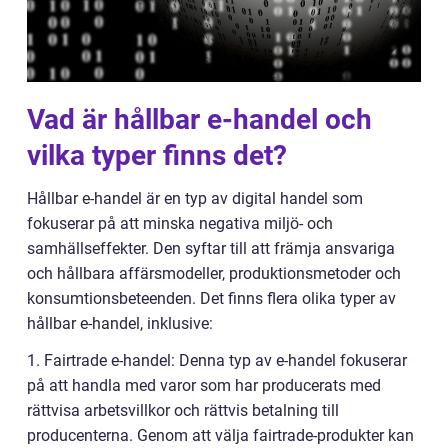
Vad är hållbar e-handel och
vilka typer finns det?
Hållbar e-handel är en typ av digital handel som
fokuserar på att minska negativa miljö- och
samhällseffekter. Den syftar till att främja ansvariga
och hållbara affärsmodeller, produktionsmetoder och
konsumtionsbeteenden. Det finns flera olika typer av
hållbar e-handel, inklusive:
1. Fairtrade e-handel: Denna typ av e-handel fokuserar
på att handla med varor som har producerats med
rättvisa arbetsvillkor och rättvis betalning till
producenterna. Genom att välja fairtrade-produkter kan