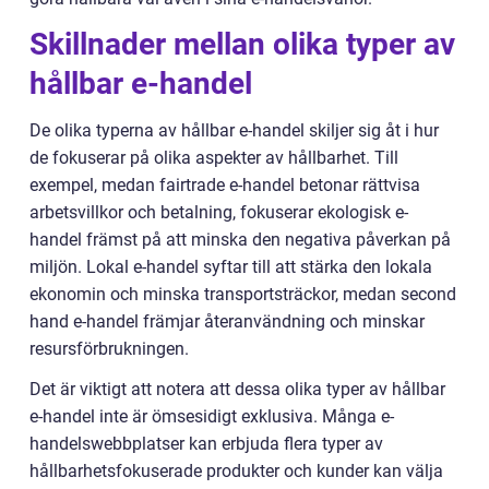
Skillnader mellan olika typer av
hållbar e-handel
De olika typerna av hållbar e-handel skiljer sig åt i hur
de fokuserar på olika aspekter av hållbarhet. Till
exempel, medan fairtrade e-handel betonar rättvisa
arbetsvillkor och betalning, fokuserar ekologisk e-
handel främst på att minska den negativa påverkan på
miljön. Lokal e-handel syftar till att stärka den lokala
ekonomin och minska transportsträckor, medan second
hand e-handel främjar återanvändning och minskar
resursförbrukningen.
Det är viktigt att notera att dessa olika typer av hållbar
e-handel inte är ömsesidigt exklusiva. Många e-
handelswebbplatser kan erbjuda flera typer av
hållbarhetsfokuserade produkter och kunder kan välja