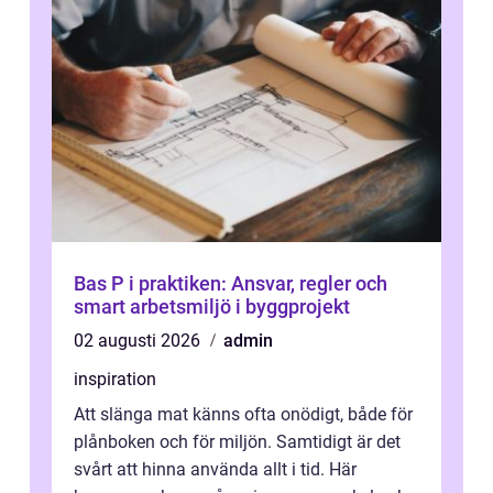
Bas P i praktiken: Ansvar, regler och
smart arbetsmiljö i byggprojekt
02 augusti 2026
admin
inspiration
Att slänga mat känns ofta onödigt, både för
plånboken och för miljön. Samtidigt är det
svårt att hinna använda allt i tid. Här