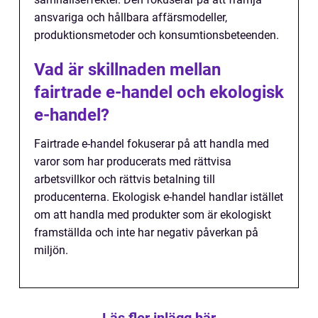
ansvariga och hållbara affärsmodeller,
produktionsmetoder och konsumtionsbeteenden.
Vad är skillnaden mellan
fairtrade e-handel och ekologisk
e-handel?
Fairtrade e-handel fokuserar på att handla med
varor som har producerats med rättvisa
arbetsvillkor och rättvis betalning till
producenterna. Ekologisk e-handel handlar istället
om att handla med produkter som är ekologiskt
framställda och inte har negativ påverkan på
miljön.