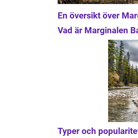
En översikt över Mar
Vad är Marginalen B
Typer och popularite