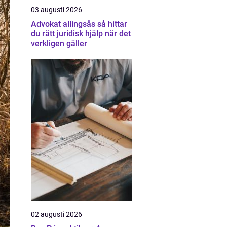
03 augusti 2026
Advokat allingsås så hittar
du rätt juridisk hjälp när det
verkligen gäller
02 augusti 2026