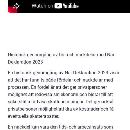
Historisk genomgång av för- och nackdelar med När
Deklaration 2023
En historisk genomgång av När Deklaration 2023 visar
att det har funnits både fördelar och nackdelar med
processen. En fördel är att det ger privatpersoner
möjlighet att redovisa sin ekonomi och bidrar till att
säkerställa rättvisa skattebetalningar. Det ger också
privatpersoner möjlighet att dra av kostnader och få
eventuella skatterabatter.
En nackdel kan vara den tids- och arbetsinsats som