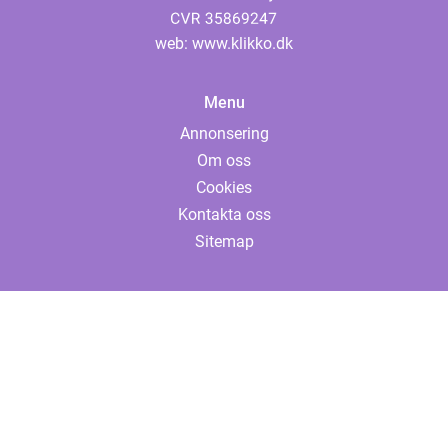
web:
www.klikko.dk
Menu
Annonsering
Om oss
Cookies
Kontakta oss
Sitemap