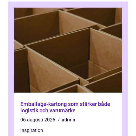
Emballage-kartong som stärker både
logistik och varumärke
06 augusti 2026
admin
inspiration