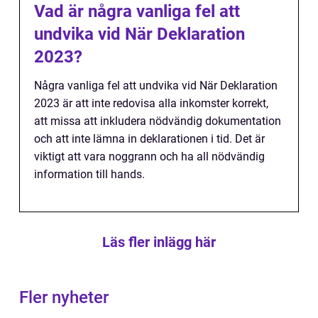
Vad är några vanliga fel att
undvika vid När Deklaration
2023?
Några vanliga fel att undvika vid När Deklaration
2023 är att inte redovisa alla inkomster korrekt,
att missa att inkludera nödvändig dokumentation
och att inte lämna in deklarationen i tid. Det är
viktigt att vara noggrann och ha all nödvändig
information till hands.
Läs fler inlägg här
Fler nyheter