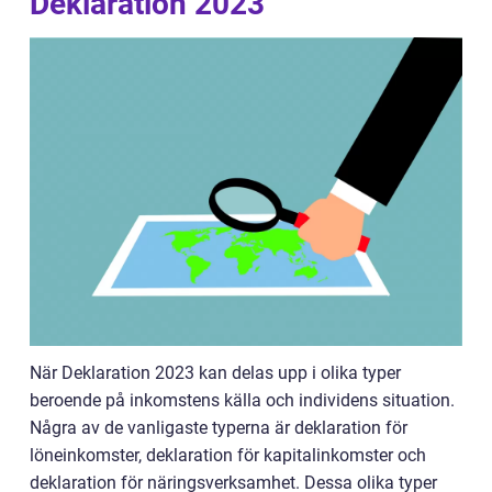
Deklaration 2023
När Deklaration 2023 kan delas upp i olika typer
beroende på inkomstens källa och individens situation.
Några av de vanligaste typerna är deklaration för
löneinkomster, deklaration för kapitalinkomster och
deklaration för näringsverksamhet. Dessa olika typer