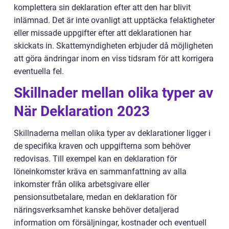
komplettera sin deklaration efter att den har blivit
inlämnad. Det är inte ovanligt att upptäcka felaktigheter
eller missade uppgifter efter att deklarationen har
skickats in. Skattemyndigheten erbjuder då möjligheten
att göra ändringar inom en viss tidsram för att korrigera
eventuella fel.
Skillnader mellan olika typer av
När Deklaration 2023
Skillnaderna mellan olika typer av deklarationer ligger i
de specifika kraven och uppgifterna som behöver
redovisas. Till exempel kan en deklaration för
löneinkomster kräva en sammanfattning av alla
inkomster från olika arbetsgivare eller
pensionsutbetalare, medan en deklaration för
näringsverksamhet kanske behöver detaljerad
information om försäljningar, kostnader och eventuell