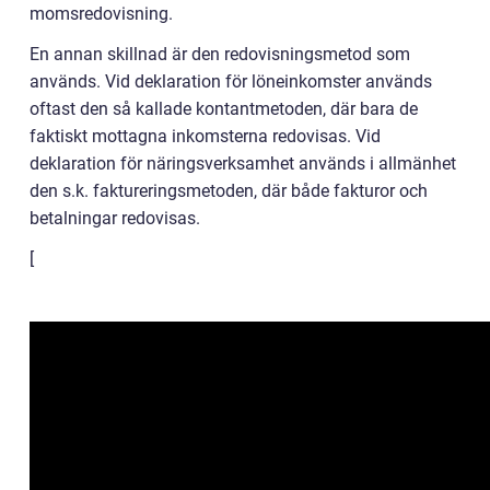
momsredovisning.
En annan skillnad är den redovisningsmetod som
används. Vid deklaration för löneinkomster används
oftast den så kallade kontantmetoden, där bara de
faktiskt mottagna inkomsterna redovisas. Vid
deklaration för näringsverksamhet används i allmänhet
den s.k. faktureringsmetoden, där både fakturor och
betalningar redovisas.
[