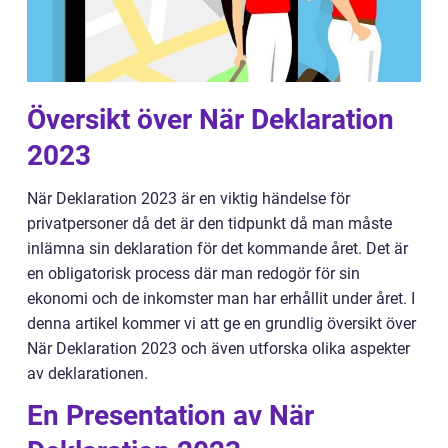
Översikt över När Deklaration
2023
När Deklaration 2023 är en viktig händelse för
privatpersoner då det är den tidpunkt då man måste
inlämna sin deklaration för det kommande året. Det är
en obligatorisk process där man redogör för sin
ekonomi och de inkomster man har erhållit under året. I
denna artikel kommer vi att ge en grundlig översikt över
När Deklaration 2023 och även utforska olika aspekter
av deklarationen.
En Presentation av När