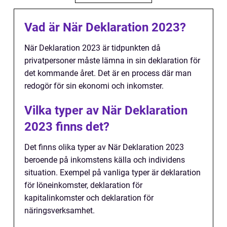
Vad är När Deklaration 2023?
När Deklaration 2023 är tidpunkten då
privatpersoner måste lämna in sin deklaration för
det kommande året. Det är en process där man
redogör för sin ekonomi och inkomster.
Vilka typer av När Deklaration
2023 finns det?
Det finns olika typer av När Deklaration 2023
beroende på inkomstens källa och individens
situation. Exempel på vanliga typer är deklaration
för löneinkomster, deklaration för
kapitalinkomster och deklaration för
näringsverksamhet.