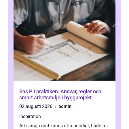
Bas P i praktiken: Ansvar, regler och
smart arbetsmiljö i byggprojekt
02 augusti 2026
admin
inspiration
Att slänga mat känns ofta onödigt, både för