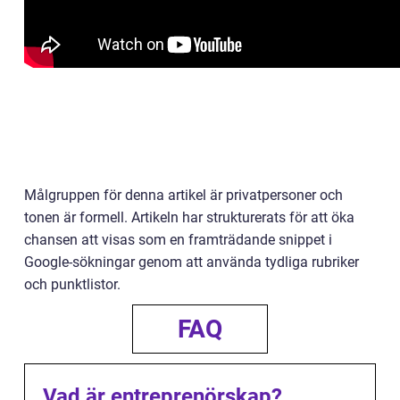
Målgruppen för denna artikel är privatpersoner och
tonen är formell. Artikeln har strukturerats för att öka
chansen att visas som en framträdande snippet i
Google-sökningar genom att använda tydliga rubriker
och punktlistor.
FAQ
Vad är entreprenörskap?