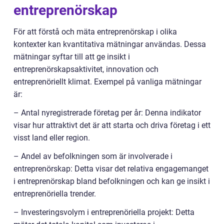
entreprenörskap
För att förstå och mäta entreprenörskap i olika
kontexter kan kvantitativa mätningar användas. Dessa
mätningar syftar till att ge insikt i
entreprenörskapsaktivitet, innovation och
entreprenöriellt klimat. Exempel på vanliga mätningar
är:
– Antal nyregistrerade företag per år: Denna indikator
visar hur attraktivt det är att starta och driva företag i ett
visst land eller region.
– Andel av befolkningen som är involverade i
entreprenörskap: Detta visar det relativa engagemanget
i entreprenörskap bland befolkningen och kan ge insikt i
entreprenöriella trender.
– Investeringsvolym i entreprenöriella projekt: Detta