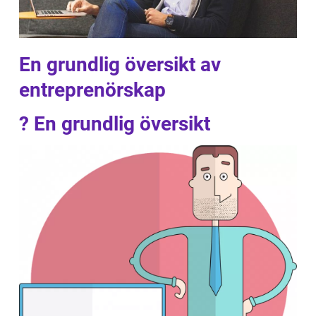
En grundlig översikt av
entreprenörskap
? En grundlig översikt