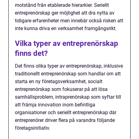
motstånd från etablerade hierarkier. Seriellt
entreprenörskap ger möjlighet att dra nytta av
tidigare erfarenheter men innebär också risken att
inte kunna driva en verksamhet framgångsrikt.
Vilka typer av entreprenörskap
finns det?
Det finns olika typer av entreprenörskap, inklusive
traditionellt entreprenörskap som handlar om att
starta en ny företagsverksamhet, socialt
entreprenörskap som fokuserar på att lösa
samhällsproblem, intraprenörskap som syftar till
att främja innovation inom befintliga
organisationer och seriellt entreprenörskap där
entreprenörer driver flera på varandra följande
företagsinitiativ.