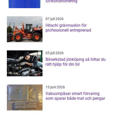
luftkonditionering
07 juli 2026
Hitachi grävmaskin för
professionell entreprenad
05 juli 2026
Bilverkstad jönköping så hittar du
rätt hjälp för din bil
13 juni 2026
Vakuumpåsar smart förvaring
som sparar både mat och pengar