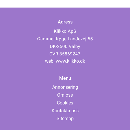
Adress
web:
www.klikko.dk
Menu
Annonsering
Om oss
Cookies
Kontakta oss
Sitemap