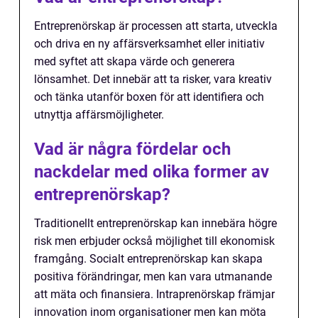
Entreprenörskap är processen att starta, utveckla
och driva en ny affärsverksamhet eller initiativ
med syftet att skapa värde och generera
lönsamhet. Det innebär att ta risker, vara kreativ
och tänka utanför boxen för att identifiera och
utnyttja affärsmöjligheter.
Vad är några fördelar och
nackdelar med olika former av
entreprenörskap?
Traditionellt entreprenörskap kan innebära högre
risk men erbjuder också möjlighet till ekonomisk
framgång. Socialt entreprenörskap kan skapa
positiva förändringar, men kan vara utmanande
att mäta och finansiera. Intraprenörskap främjar
innovation inom organisationer men kan möta