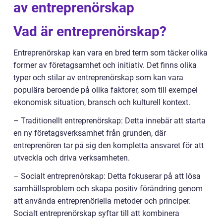
av entreprenörskap
Vad är entreprenörskap?
Entreprenörskap kan vara en bred term som täcker olika
former av företagsamhet och initiativ. Det finns olika
typer och stilar av entreprenörskap som kan vara
populära beroende på olika faktorer, som till exempel
ekonomisk situation, bransch och kulturell kontext.
– Traditionellt entreprenörskap: Detta innebär att starta
en ny företagsverksamhet från grunden, där
entreprenören tar på sig den kompletta ansvaret för att
utveckla och driva verksamheten.
– Socialt entreprenörskap: Detta fokuserar på att lösa
samhällsproblem och skapa positiv förändring genom
att använda entreprenöriella metoder och principer.
Socialt entreprenörskap syftar till att kombinera