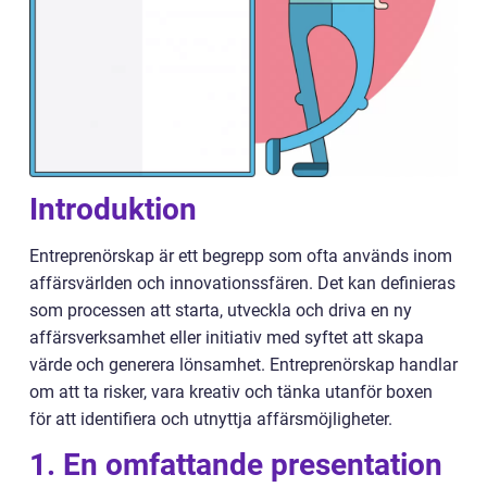
Introduktion
Entreprenörskap är ett begrepp som ofta används inom
affärsvärlden och innovationssfären. Det kan definieras
som processen att starta, utveckla och driva en ny
affärsverksamhet eller initiativ med syftet att skapa
värde och generera lönsamhet. Entreprenörskap handlar
om att ta risker, vara kreativ och tänka utanför boxen
för att identifiera och utnyttja affärsmöjligheter.
1. En omfattande presentation