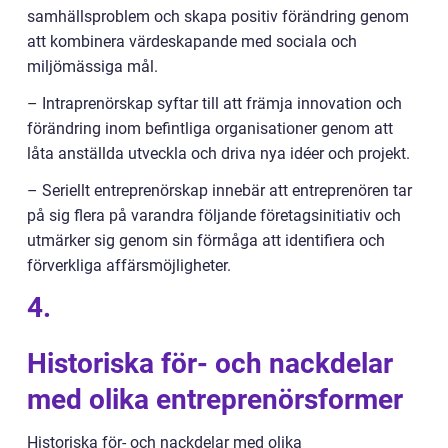
samhällsproblem och skapa positiv förändring genom
att kombinera värdeskapande med sociala och
miljömässiga mål.
– Intraprenörskap syftar till att främja innovation och
förändring inom befintliga organisationer genom att
låta anställda utveckla och driva nya idéer och projekt.
– Seriellt entreprenörskap innebär att entreprenören tar
på sig flera på varandra följande företagsinitiativ och
utmärker sig genom sin förmåga att identifiera och
förverkliga affärsmöjligheter.
4.
Historiska för- och nackdelar
med olika entreprenörsformer
Historiska för- och nackdelar med olika