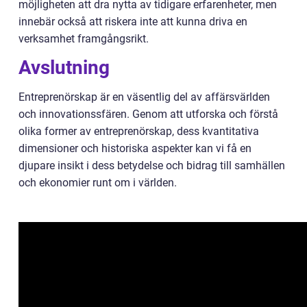
möjligheten att dra nytta av tidigare erfarenheter, men
innebär också att riskera inte att kunna driva en
verksamhet framgångsrikt.
Avslutning
Entreprenörskap är en väsentlig del av affärsvärlden
och innovationssfären. Genom att utforska och förstå
olika former av entreprenörskap, dess kvantitativa
dimensioner och historiska aspekter kan vi få en
djupare insikt i dess betydelse och bidrag till samhällen
och ekonomier runt om i världen.