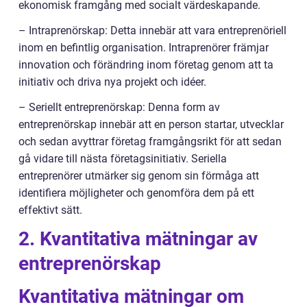
ekonomisk framgång med socialt värdeskapande.
– Intraprenörskap: Detta innebär att vara entreprenöriell
inom en befintlig organisation. Intraprenörer främjar
innovation och förändring inom företag genom att ta
initiativ och driva nya projekt och idéer.
– Seriellt entreprenörskap: Denna form av
entreprenörskap innebär att en person startar, utvecklar
och sedan avyttrar företag framgångsrikt för att sedan
gå vidare till nästa företagsinitiativ. Seriella
entreprenörer utmärker sig genom sin förmåga att
identifiera möjligheter och genomföra dem på ett
effektivt sätt.
2. Kvantitativa mätningar av
entreprenörskap
Kvantitativa mätningar om