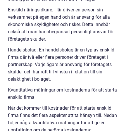
Enskild näringsidkare: Här driver en person sin
verksamhet på egen hand och är ansvarig för alla
ekonomiska skyldigheter och risker. Detta innebär
också att man har obegränsat personligt ansvar för
företagets skulder.
Handelsbolag: En handelsbolag är en typ av enskild
firma där två eller flera personer driver företaget i
partnerskap. Varje ägare är ansvarig för företagets
skulder och har rätt till vinsten i relation till sin
delaktighet i bolaget.
Kvantitativa mätningar om kostnaderna för att starta
enskild firma
När det kommer till kostnader för att starta enskild
firma finns det flera aspekter att ta hänsyn till. Nedan
följer några kvantitativa mätningar för att ge en
uppfattning om de berörda kostnaderna: