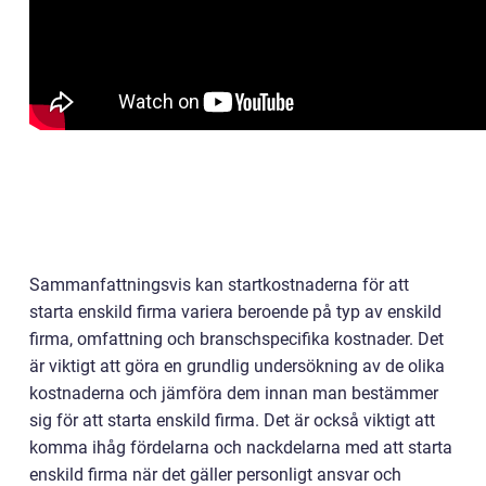
Sammanfattningsvis kan startkostnaderna för att
starta enskild firma variera beroende på typ av enskild
firma, omfattning och branschspecifika kostnader. Det
är viktigt att göra en grundlig undersökning av de olika
kostnaderna och jämföra dem innan man bestämmer
sig för att starta enskild firma. Det är också viktigt att
komma ihåg fördelarna och nackdelarna med att starta
enskild firma när det gäller personligt ansvar och