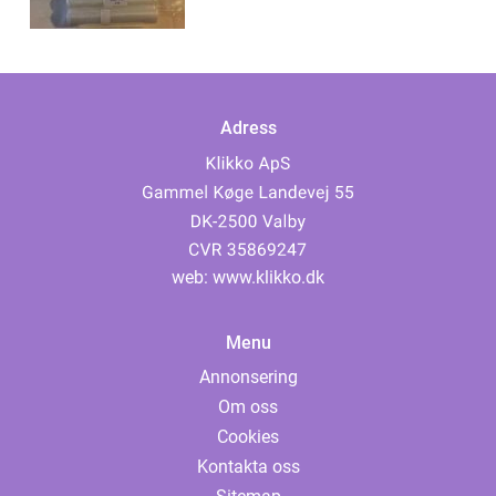
Adress
web:
www.klikko.dk
Menu
Annonsering
Om oss
Cookies
Kontakta oss