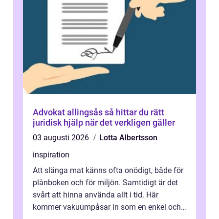
Advokat allingsås så hittar du rätt
juridisk hjälp när det verkligen gäller
03 augusti 2026
Lotta Albertsson
inspiration
Att slänga mat känns ofta onödigt, både för
plånboken och för miljön. Samtidigt är det
svårt att hinna använda allt i tid. Här
kommer vakuumpåsar in som en enkel och