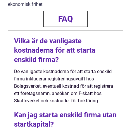
ekonomisk frihet.
FAQ
Vilka är de vanligaste
kostnaderna för att starta
enskild firma?
De vanligaste kostnaderna för att starta enskild
firma inkluderar registreringsavgift hos
Bolagsverket, eventuell kostnad för att registrera
ett företagsnamn, ansökan om F-skatt hos
Skatteverket och kostnader för bokföring.
Kan jag starta enskild firma utan
startkapital?