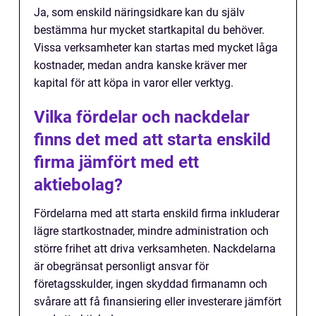
Ja, som enskild näringsidkare kan du själv
bestämma hur mycket startkapital du behöver.
Vissa verksamheter kan startas med mycket låga
kostnader, medan andra kanske kräver mer
kapital för att köpa in varor eller verktyg.
Vilka fördelar och nackdelar
finns det med att starta enskild
firma jämfört med ett
aktiebolag?
Fördelarna med att starta enskild firma inkluderar
lägre startkostnader, mindre administration och
större frihet att driva verksamheten. Nackdelarna
är obegränsat personligt ansvar för
företagsskulder, ingen skyddad firmanamn och
svårare att få finansiering eller investerare jämfört