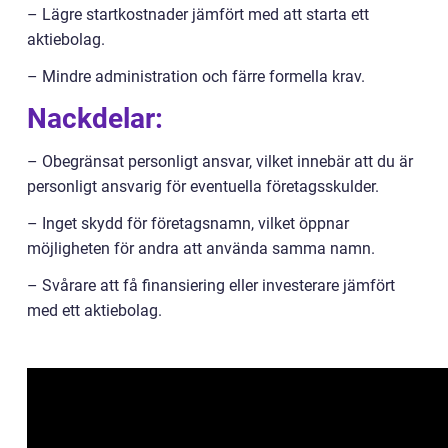
– Lägre startkostnader jämfört med att starta ett
aktiebolag.
– Mindre administration och färre formella krav.
Nackdelar:
– Obegränsat personligt ansvar, vilket innebär att du är
personligt ansvarig för eventuella företagsskulder.
– Inget skydd för företagsnamn, vilket öppnar
möjligheten för andra att använda samma namn.
– Svårare att få finansiering eller investerare jämfört
med ett aktiebolag.