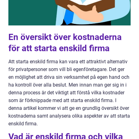
En översikt över kostnaderna
för att starta enskild firma
Att starta enskild firma kan vara ett attraktivt alternativ
för privatpersoner som vill bli egenföretagare. Det ger
en möjlighet att driva sin verksamhet på egen hand och
ha kontroll över alla beslut. Men innan man ger sig in i
denna process är det viktigt att förstå vilka kostnader
som är förknippade med att starta enskild firma. I
denna artikel kommer vi att ge en grundlig översikt över
kostnaderna samt analysera olika aspekter av att starta
enskild firma.
Vad är enskild firma och vilka