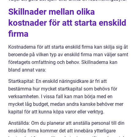
Skillnader mellan olika
kostnader för att starta enskild
firma
Kostnaderna för att starta enskild firma kan skilja sig åt
beroende på vilken typ av enskild firma man väljer samt
företagets omfattning och behov. Skillnaderna kan
bland annat vara:
Startkapital: En enskild näringsidkare är fri att
bestämma hur mycket startkapital som behövs för
verksamheten. I vissa fall kan man börja med en
mycket låg budget, medan andra kanske behöver mer
kapital för att kunna köpa varor eller verktyg.
Anställda: Om du planerar att anställa personal till din
enskilda firma kommer det att innebära ytterligare