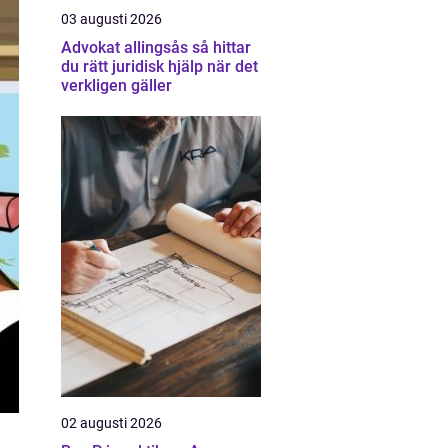
03 augusti 2026
Advokat allingsås så hittar
du rätt juridisk hjälp när det
verkligen gäller
02 augusti 2026