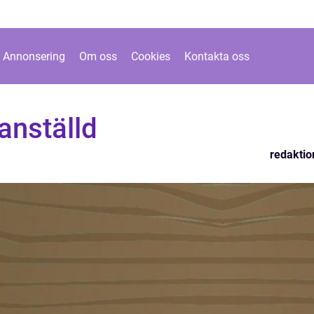
Annonsering
Om oss
Cookies
Kontakta oss
anställd
redaktio