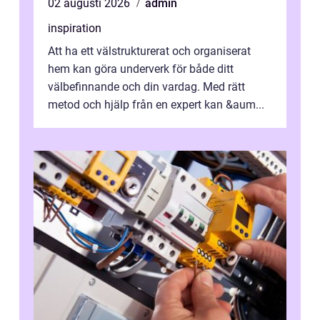
02 augusti 2026
admin
inspiration
Att ha ett välstrukturerat och organiserat
hem kan göra underverk för både ditt
välbefinnande och din vardag. Med rätt
metod och hjälp från en expert kan &aum...