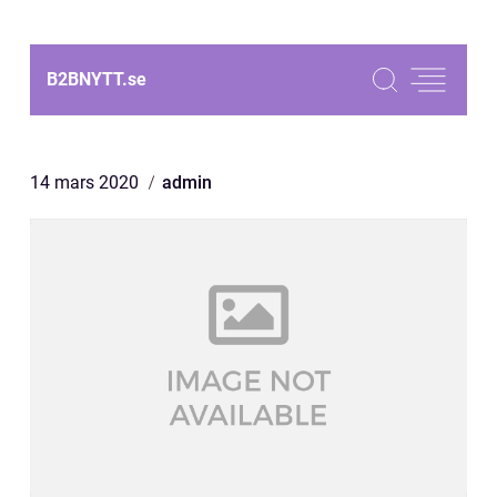
B2BNYTT.
se
14 mars 2020
admin