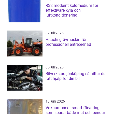
R32 modernt köldmedium för
effektivare kyla och
luftkonditionering
07 juli 2026
Hitachi grävmaskin för
professionell entreprenad
05 juli 2026
Bilverkstad jönköping så hittar du
rätt hjälp för din bil
13 juni 2026
Vakuumpåsar smart förvaring
som sparar både mat och pengar