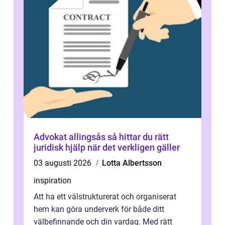
Advokat allingsås så hittar du rätt
juridisk hjälp när det verkligen gäller
03 augusti 2026
Lotta Albertsson
inspiration
Att ha ett välstrukturerat och organiserat
hem kan göra underverk för både ditt
välbefinnande och din vardag. Med rätt