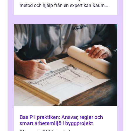
metod och hjälp från en expert kan &aum...
Bas P i praktiken: Ansvar, regler och
smart arbetsmiljö i byggprojekt