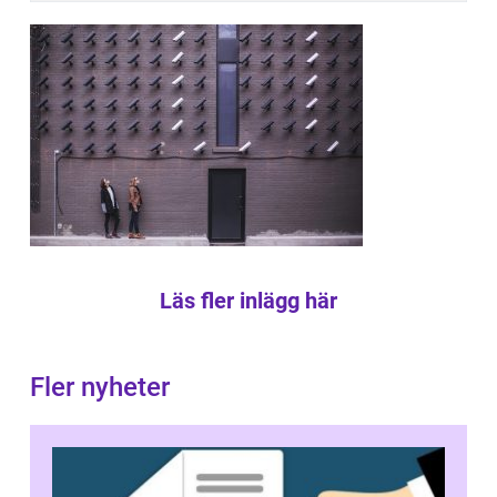
Läs fler inlägg här
Fler nyheter