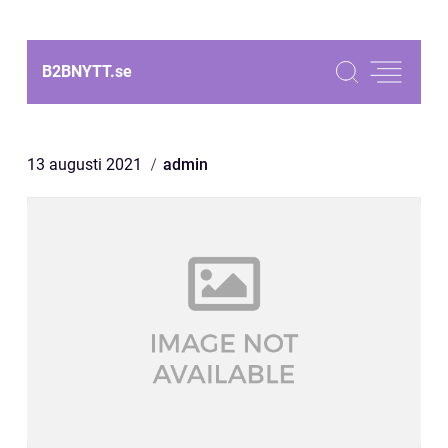
B2BNYTT.
se
13 augusti 2021
admin