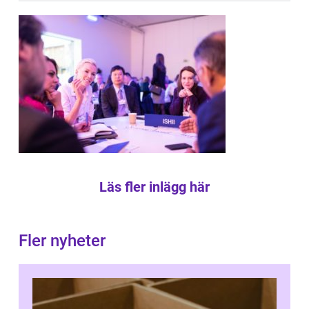
Läs fler inlägg här
Fler nyheter