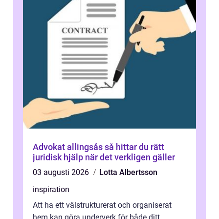
Advokat allingsås så hittar du rätt
juridisk hjälp när det verkligen gäller
03 augusti 2026
Lotta Albertsson
inspiration
Att ha ett välstrukturerat och organiserat
hem kan göra underverk för både ditt