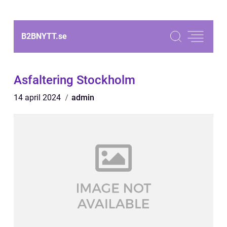
B2BNYTT.
se
Asfaltering Stockholm
14 april 2024
admin