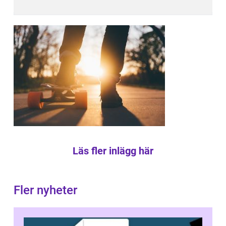
Läs fler inlägg här
Fler nyheter