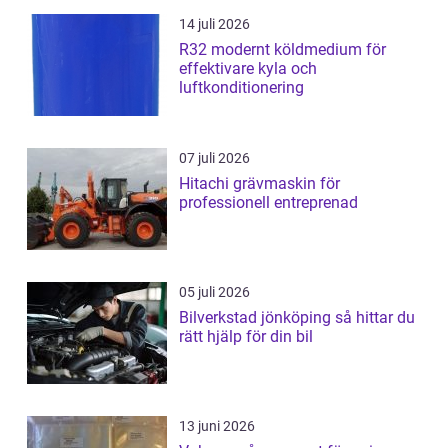
14 juli 2026
R32 modernt köldmedium för
effektivare kyla och
luftkonditionering
07 juli 2026
Hitachi grävmaskin för
professionell entreprenad
05 juli 2026
Bilverkstad jönköping så hittar du
rätt hjälp för din bil
13 juni 2026