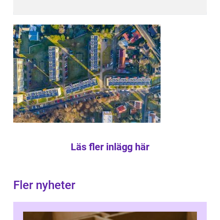
Läs fler inlägg här
Fler nyheter