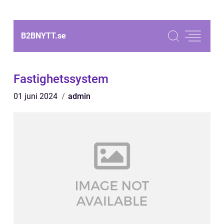
B2BNYTT.
se
Fastighetssystem
01 juni 2024
admin