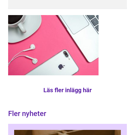
Läs fler inlägg här
Fler nyheter