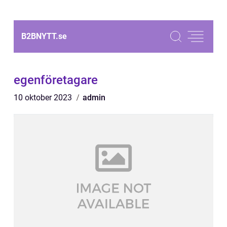
B2BNYTT.
se
egenföretagare
10 oktober 2023
admin