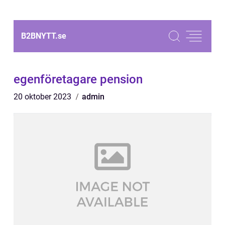
B2BNYTT.
se
egenföretagare pension
20 oktober 2023
admin