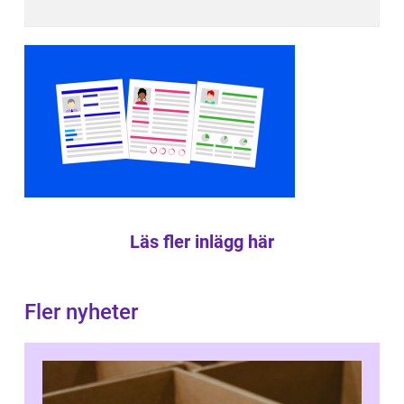
Läs fler inlägg här
Fler nyheter