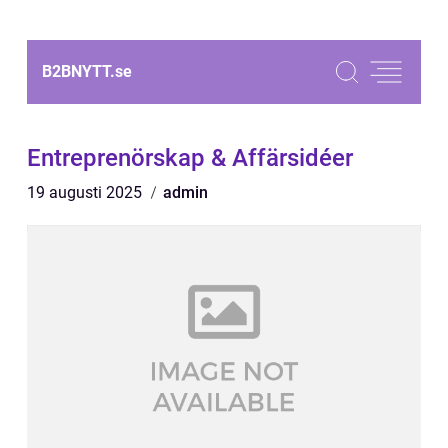
B2BNYTT.
se
Entreprenörskap & Affärsidéer
19 augusti 2025
admin