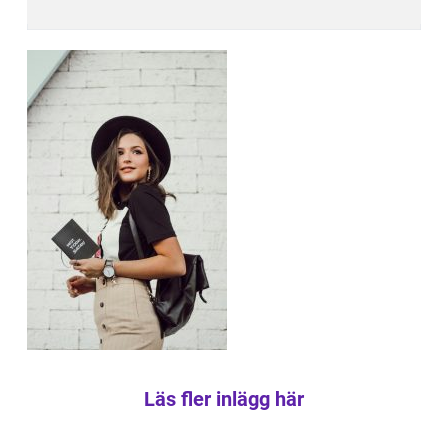
Läs fler inlägg här