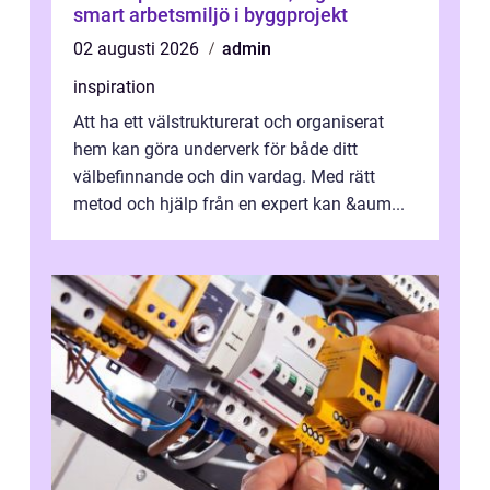
smart arbetsmiljö i byggprojekt
02 augusti 2026
admin
inspiration
Att ha ett välstrukturerat och organiserat
hem kan göra underverk för både ditt
välbefinnande och din vardag. Med rätt
metod och hjälp från en expert kan &aum...