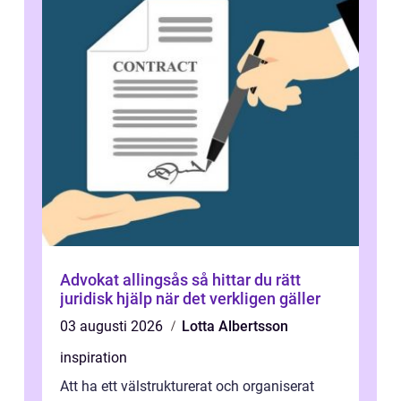
Advokat allingsås så hittar du rätt
juridisk hjälp när det verkligen gäller
03 augusti 2026
Lotta Albertsson
inspiration
Att ha ett välstrukturerat och organiserat