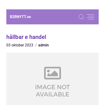
B2BNYTT.
se
hållbar e handel
03 oktober 2023
admin