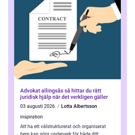
Advokat allingsås så hittar du rätt
juridisk hjälp när det verkligen gäller
03 augusti 2026
Lotta Albertsson
inspiration
Att ha ett välstrukturerat och organiserat
hem kan göra underverk för både ditt