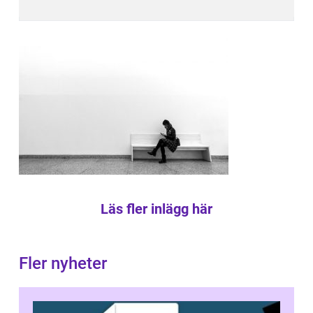
Läs fler inlägg här
Fler nyheter