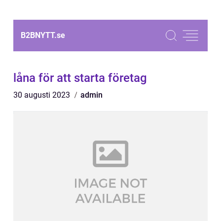
B2BNYTT.
se
låna för att starta företag
30 augusti 2023
admin