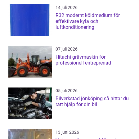
14 juli 2026
R32 modernt köldmedium för
effektivare kyla och
luftkonditionering
07 juli 2026
Hitachi grävmaskin för
professionell entreprenad
05 juli 2026
Bilverkstad jönköping så hittar du
rätt hjälp för din bil
13 juni 2026