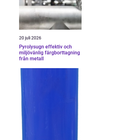
20 juli 2026
Pyrolysugn effektiv och
miljövänlig färgborttagning
från metall