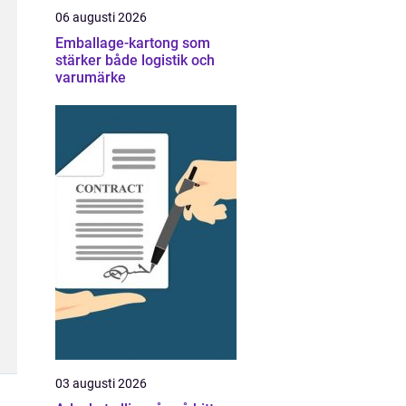
06 augusti 2026
Emballage-kartong som
stärker både logistik och
varumärke
03 augusti 2026