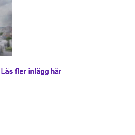
Läs fler inlägg här