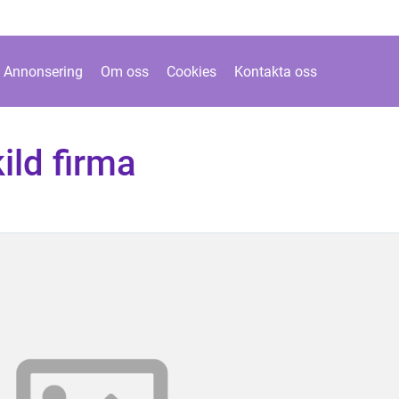
Annonsering
Om oss
Cookies
Kontakta oss
ild firma