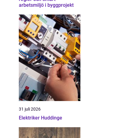
arbetsmiljö i byggprojekt
31 juli 2026
Elektriker Huddinge