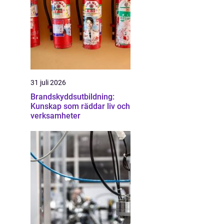
31 juli 2026
Brandskyddsutbildning:
Kunskap som räddar liv och
verksamheter