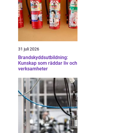
31 juli 2026
Brandskyddsutbildning:
Kunskap som räddar liv och
verksamheter