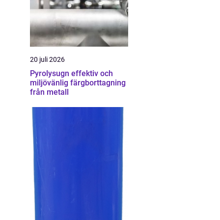
20 juli 2026
Pyrolysugn effektiv och
miljövänlig färgborttagning
från metall