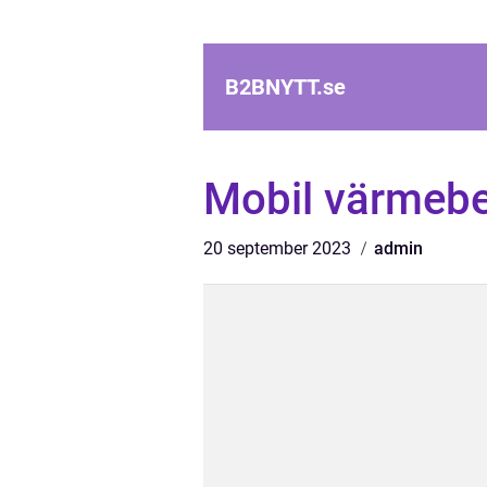
B2BNYTT.
se
Mobil värmebe
20 september 2023
admin