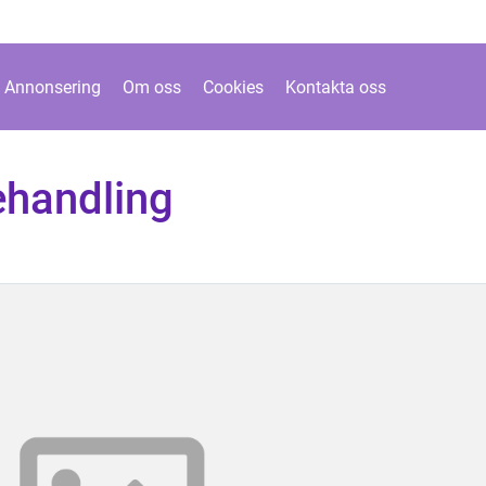
Annonsering
Om oss
Cookies
Kontakta oss
handling