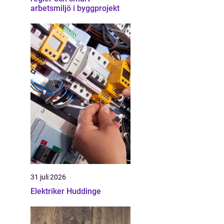
arbetsmiljö i byggprojekt
31 juli 2026
Elektriker Huddinge