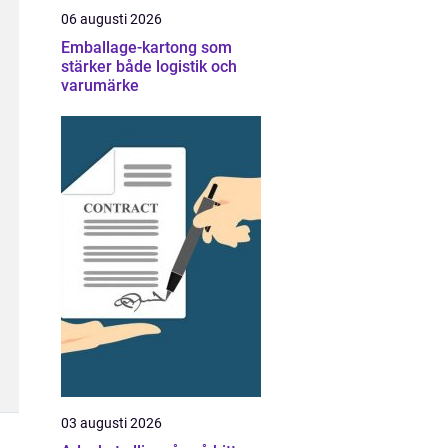
06 augusti 2026
Emballage-kartong som
stärker både logistik och
varumärke
03 augusti 2026