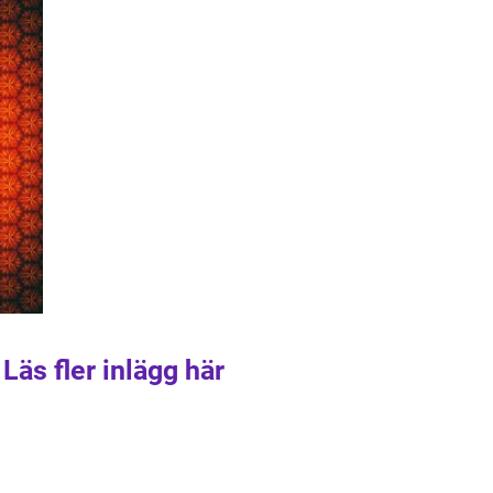
Läs fler inlägg här