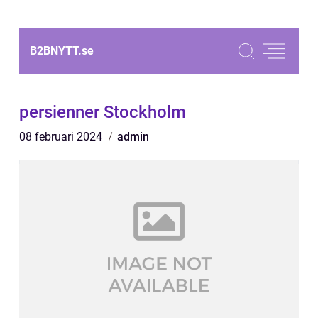
B2BNYTT.
se
persienner Stockholm
08 februari 2024
admin