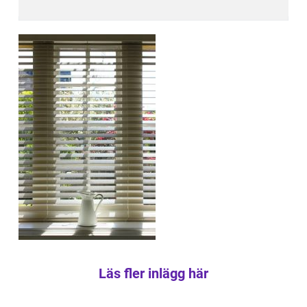
Läs fler inlägg här