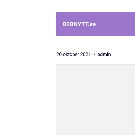
B2BNYTT.
se
20 oktober 2021
admin