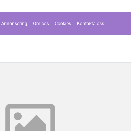
Annonsering
Om oss
Cookies
Kontakta oss