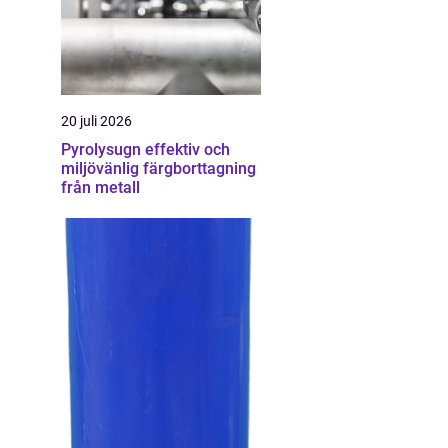
20 juli 2026
Pyrolysugn effektiv och
miljövänlig färgborttagning
från metall