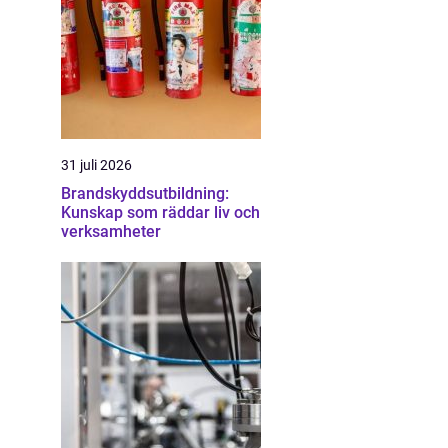
31 juli 2026
Brandskyddsutbildning:
Kunskap som räddar liv och
verksamheter