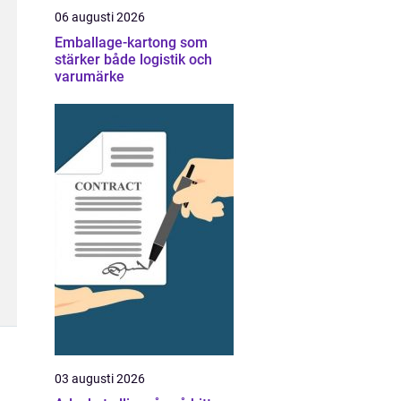
06 augusti 2026
Emballage-kartong som
stärker både logistik och
varumärke
03 augusti 2026