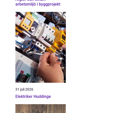
arbetsmiljö i byggprojekt
31 juli 2026
Elektriker Huddinge