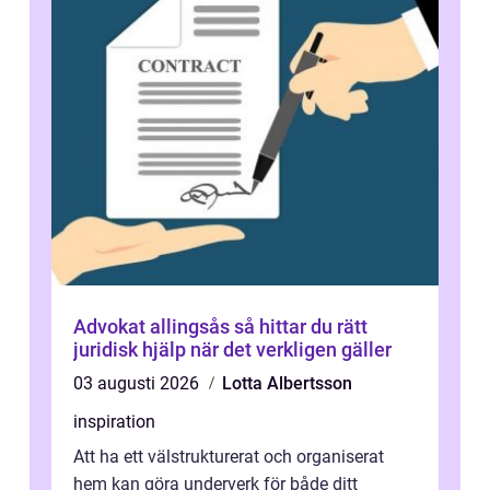
Advokat allingsås så hittar du rätt
juridisk hjälp när det verkligen gäller
03 augusti 2026
Lotta Albertsson
inspiration
Att ha ett välstrukturerat och organiserat
hem kan göra underverk för både ditt