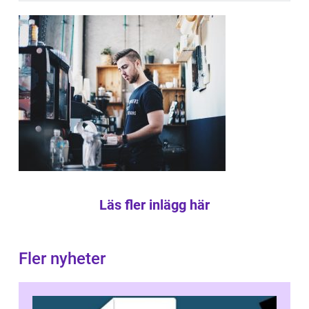
Läs fler inlägg här
Fler nyheter