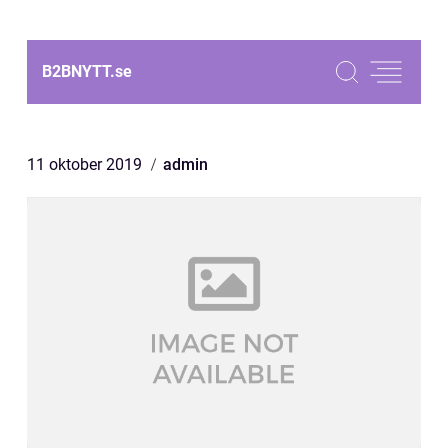
B2BNYTT.
se
11 oktober 2019
admin