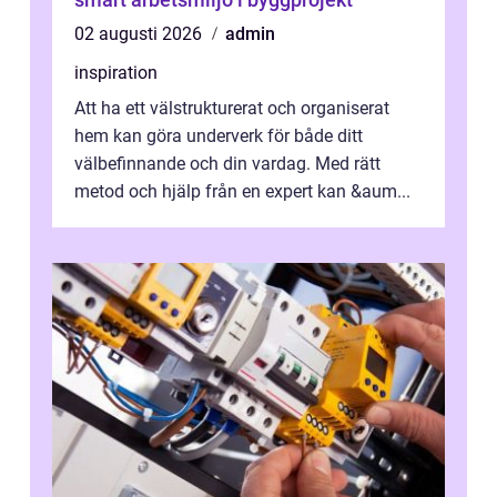
02 augusti 2026
admin
inspiration
Att ha ett välstrukturerat och organiserat
hem kan göra underverk för både ditt
välbefinnande och din vardag. Med rätt
metod och hjälp från en expert kan &aum...