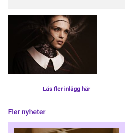
Läs fler inlägg här
Fler nyheter