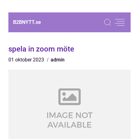
B2BNYTT.
se
spela in zoom möte
01 oktober 2023
admin