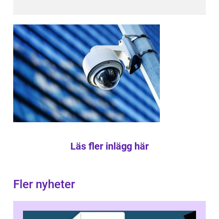
Läs fler inlägg här
Fler nyheter