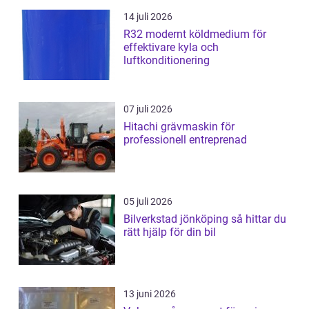
14 juli 2026
R32 modernt köldmedium för
effektivare kyla och
luftkonditionering
07 juli 2026
Hitachi grävmaskin för
professionell entreprenad
05 juli 2026
Bilverkstad jönköping så hittar du
rätt hjälp för din bil
13 juni 2026