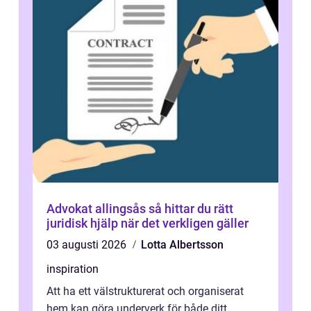
Advokat allingsås så hittar du rätt
juridisk hjälp när det verkligen gäller
03 augusti 2026
Lotta Albertsson
inspiration
Att ha ett välstrukturerat och organiserat
hem kan göra underverk för både ditt