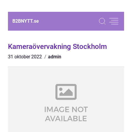
B2BNYTT.
se
Kameraövervakning Stockholm
31 oktober 2022
admin