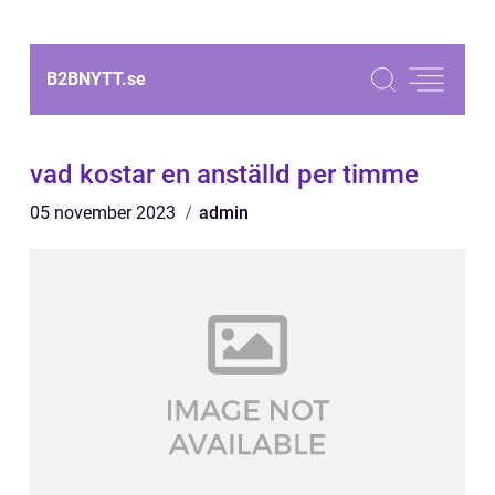
B2BNYTT.
se
vad kostar en anställd per timme
05 november 2023
admin