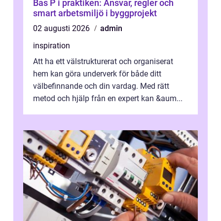
Bas P i praktiken: Ansvar, regler och
smart arbetsmiljö i byggprojekt
02 augusti 2026
admin
inspiration
Att ha ett välstrukturerat och organiserat
hem kan göra underverk för både ditt
välbefinnande och din vardag. Med rätt
metod och hjälp från en expert kan &aum...