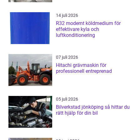
14 juli 2026
R32 modernt köldmedium för
effektivare kyla och
luftkonditionering
07 juli 2026
Hitachi grävmaskin för
professionell entreprenad
05 juli 2026
Bilverkstad jönköping så hittar du
rätt hjälp för din bil