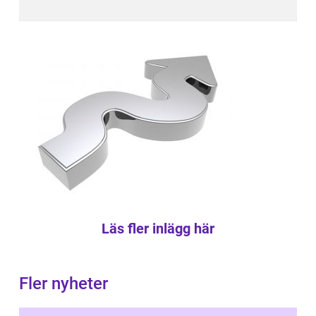
Läs fler inlägg här
Fler nyheter