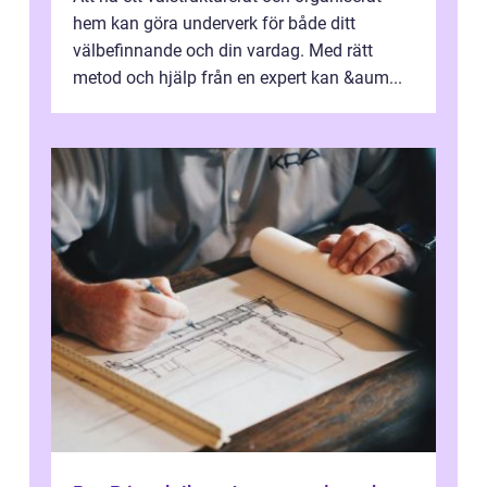
hem kan göra underverk för både ditt
välbefinnande och din vardag. Med rätt
metod och hjälp från en expert kan &aum...