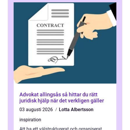
Advokat allingsås så hittar du rätt
juridisk hjälp när det verkligen gäller
03 augusti 2026
Lotta Albertsson
inspiration
Att ha ett välstrukturerat och organiserat