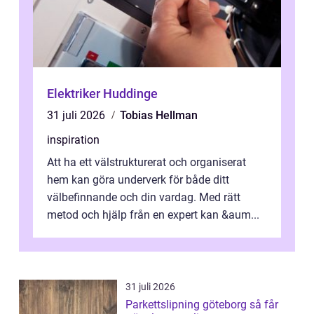
Elektriker Huddinge
31 juli 2026
Tobias Hellman
inspiration
Att ha ett välstrukturerat och organiserat
hem kan göra underverk för både ditt
välbefinnande och din vardag. Med rätt
metod och hjälp från en expert kan &aum...
31 juli 2026
Parkettslipning göteborg så får