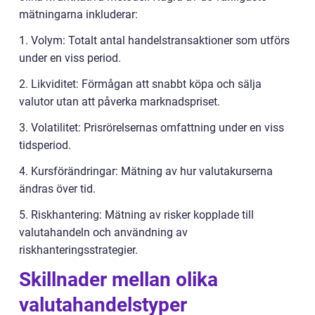
mätningarna inkluderar:
1. Volym: Totalt antal handelstransaktioner som utförs
under en viss period.
2. Likviditet: Förmågan att snabbt köpa och sälja
valutor utan att påverka marknadspriset.
3. Volatilitet: Prisrörelsernas omfattning under en viss
tidsperiod.
4. Kursförändringar: Mätning av hur valutakurserna
ändras över tid.
5. Riskhantering: Mätning av risker kopplade till
valutahandeln och användning av
riskhanteringsstrategier.
Skillnader mellan olika
valutahandelstyper