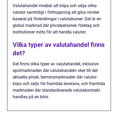
Valutahandel innebär att köpa och sälja olika
valutor samtidigt i förhoppning att göra vinster
baserat på förändringar i valutakurser. Det är en
global marknad där privatpersoner, företag och
institutioner möts för att handla valutor.
Vilka typer av valutahandel finns
det?
Det finns olika typer av valutahandel, inklusive
spotmarknaden där valutahandeln sker till det
aktuella priset, terminsmarknaden där valutor
köps och säljs för framtida leverans, och framtida
marknaden där standardiserade valutakontrakt
handlas på en börs.