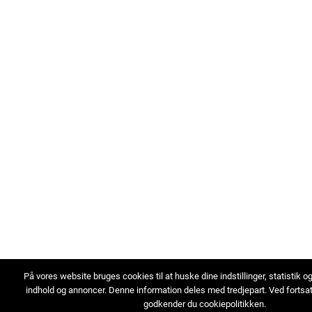
På vores website bruges cookies til at huske dine indstillinger, statistik o
indhold og annoncer. Denne information deles med tredjepart. Ved fortsa
godkender du cookiepolitikken.