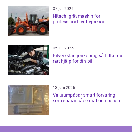
07 juli 2026
Hitachi grävmaskin för
professionell entreprenad
05 juli 2026
Bilverkstad jönköping så hittar du
rätt hjälp för din bil
13 juni 2026
Vakuumpåsar smart förvaring
som sparar både mat och pengar