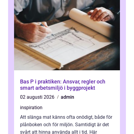
Bas P i praktiken: Ansvar, regler och
smart arbetsmiljö i byggprojekt
02 augusti 2026
admin
inspiration
Att slänga mat känns ofta onödigt, både för
plånboken och för miljön. Samtidigt är det
svårt att hinna använda allt i tid. Här