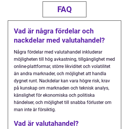
FAQ
Vad är några fördelar och
nackdelar med valutahandel?
Några fördelar med valutahandel inkluderar
möjligheten till hög avkastning, tillgänglighet med
online-plattformar, större likviditet och volatilitet
än andra marknader, och möjlighet att handla
dygnet runt. Nackdelar kan vara högre risk, krav
på kunskap om marknaden och teknisk analys,
känslighet för ekonomiska och politiska
händelser, och möjlighet till snabba förluster om
man inte är försiktig.
Vad är valutahandel?