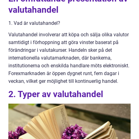
valutahandel
1. Vad är valutahandel?
Valutahandel involverar att köpa och sälja olika valutor
samtidigt i förhoppning att göra vinster baserat på
förändringar i valutakurser. Handeln sker på det
internationella valutamarknaden, där bankerna,
institutionerna och enskilda handlare möts elektroniskt.
Forexmarknaden är öppen dygnet runt, fem dagar i
veckan, vilket ger möjlighet till kontinuerlig handel.
2. Typer av valutahandel