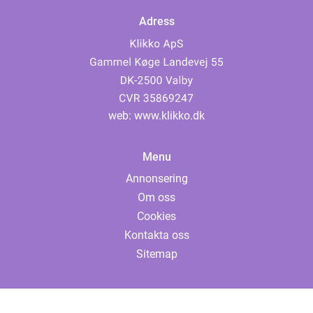
Adress
web:
www.klikko.dk
Menu
Annonsering
Om oss
Cookies
Kontakta oss
Sitemap