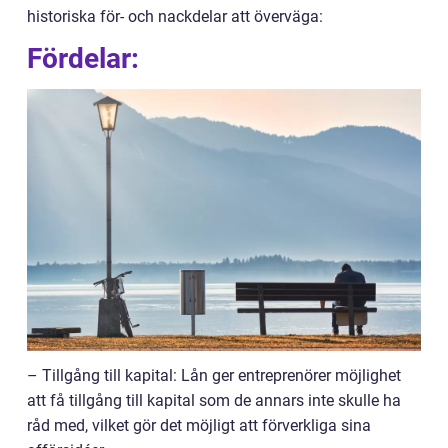
historiska för- och nackdelar att överväga:
Fördelar:
– Tillgång till kapital: Lån ger entreprenörer möjlighet
att få tillgång till kapital som de annars inte skulle ha
råd med, vilket gör det möjligt att förverkliga sina