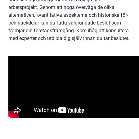
arbetsprojekt. Genom att noga överväga de olika
alternativen, kvantitativa aspekterna och historiska för-
och nackdelar kan du fatta välgrundade beslut som
främjar din företagsframgång. Kom ihåg att konsultera
med experter och utbilda dig själv innan du tar beslutet.