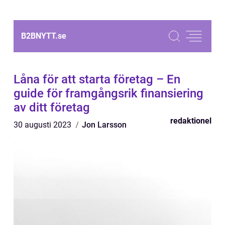
B2BNYTT.
se
Låna för att starta företag – En
guide för framgångsrik finansiering
av ditt företag
redaktionel
30 augusti 2023
Jon Larsson