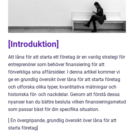
[Introduktion]
Att låna för att starta ett företag är en vanlig strategi för
entreprenörer som behöver finansiering för att
förverkliga sina affärsidéer. I denna artikel kommer vi
ge en grundlig översikt över låna för att starta företag
och utforska olika typer, kvantitativa mätningar och
historiska för- och nackdelar. Genom att förstå dessa
nyanser kan du bättre besluta vilken finansieringsmetod
som passar bäst för din specifika situation.
[ En övergripande, grundlig översikt över låna för att
starta företag]