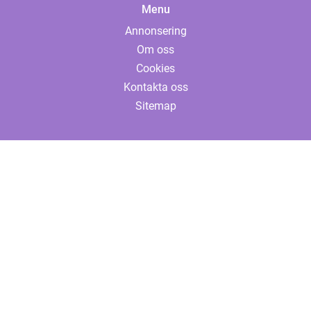
Menu
Annonsering
Om oss
Cookies
Kontakta oss
Sitemap