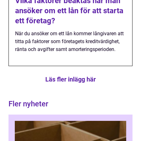
Vilka faktorer beaktas när man
ansöker om ett lån för att starta
ett företag?
När du ansöker om ett lån kommer långivaren att
titta på faktorer som företagets kreditvärdighet,
ränta och avgifter samt amorteringsperioden.
Läs fler inlägg här
Fler nyheter