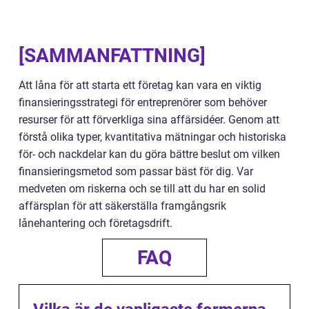
[SAMMANFATTNING]
Att låna för att starta ett företag kan vara en viktig
finansieringsstrategi för entreprenörer som behöver
resurser för att förverkliga sina affärsidéer. Genom att
förstå olika typer, kvantitativa mätningar och historiska
för- och nackdelar kan du göra bättre beslut om vilken
finansieringsmetod som passar bäst för dig. Var
medveten om riskerna och se till att du har en solid
affärsplan för att säkerställa framgångsrik
lånehantering och företagsdrift.
FAQ